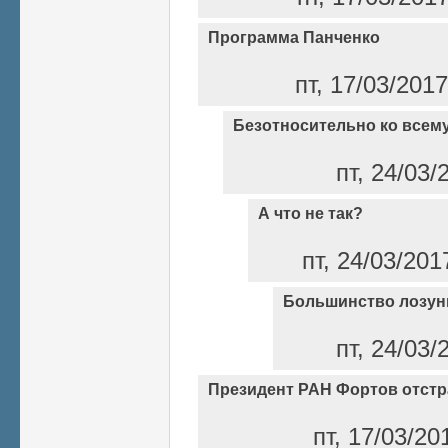
Программа Панченко
пт, 17/03/201
Безотносительно ко всем
пт, 24/03/
А что не так?
пт, 24/03/201
Большинство лозунг
пт, 24/03/
Президент РАН Фортов отстр
пт, 17/03/20