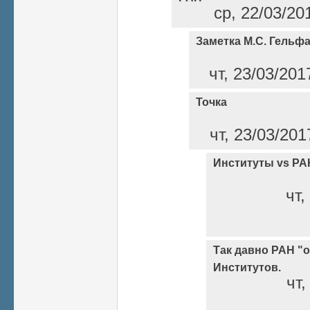
ср, 22/03/20
Заметка М.С. Гельф
чт, 23/03/201
Точка
чт, 23/03/201
Институты vs РА
чт,
Так давно РАН "о
Институтов.
чт,