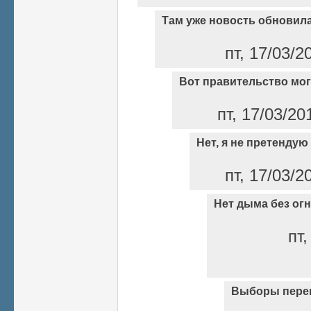
Там уже новость обновил
пт, 17/03/2
Вот правительство мог
пт, 17/03/20
Нет, я не претендую 
пт, 17/03/2
Нет дыма без огн
пт,
Выборы пере