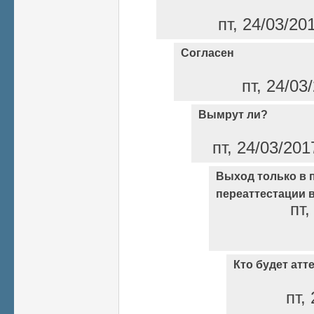
пт, 24/03/20
Согласен
пт, 24/03
Вымрут ли?
пт, 24/03/201
Выход только в 
переаттестации 
пт,
Кто будет ат
пт,