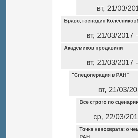
вт, 21/03/20
Браво, господин Колесников!
вт, 21/03/2017
Академиков продавили
вт, 21/03/2017
"Спецоперация в РАН"
вт, 21/03/2
Все строго по сценари
ср, 22/03/20
Точка невозврата: о че
РАН