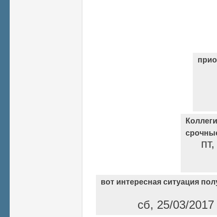
прио
Коллеги
срочные
пт,
вот интересная ситуация пол
сб, 25/03/2017