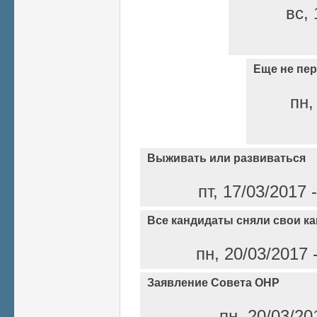
вс, 
Еще не пер
пн,
Выживать или развиваться
пт, 17/03/2017
Все кандидаты сняли свои к
пн, 20/03/2017 
Заявление Совета ОНР
пн, 20/03/20