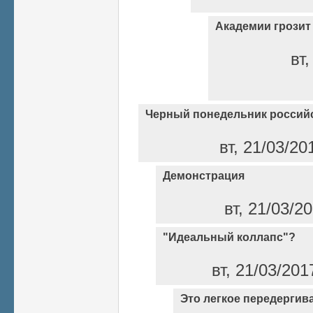
Академии грозит
вт,
Черный понедельник российс
вт, 21/03/20
Демонстрация
вт, 21/03/2
"Идеальный коллапс"?
вт, 21/03/201
Это легкое передергив