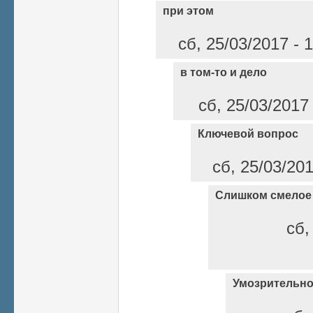
при этом
сб, 25/03/2017 - 
в том-то и дело
сб, 25/03/2017
Ключевой вопрос
сб, 25/03/20
Слишком смелое
сб,
Умозрительн