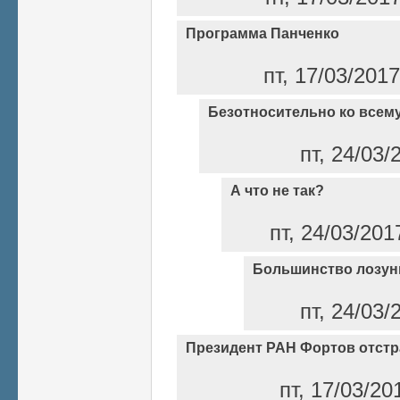
Программа Панченко
пт, 17/03/201
Безотносительно ко всем
пт, 24/03/
А что не так?
пт, 24/03/201
Большинство лозунг
пт, 24/03/
Президент РАН Фортов отстр
пт, 17/03/20