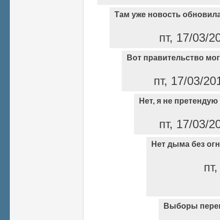
Там уже новость обновил
пт, 17/03/2
Вот правительство мог
пт, 17/03/20
Нет, я не претендую 
пт, 17/03/2
Нет дыма без огн
пт,
Выборы пере