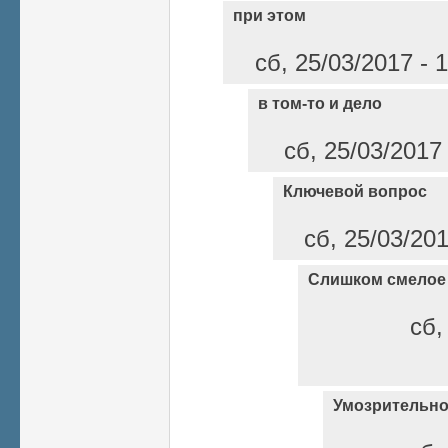
при этом
сб, 25/03/2017 - 
в том-то и дело
сб, 25/03/2017
Ключевой вопрос
сб, 25/03/20
Слишком смелое
сб,
Умозрительн