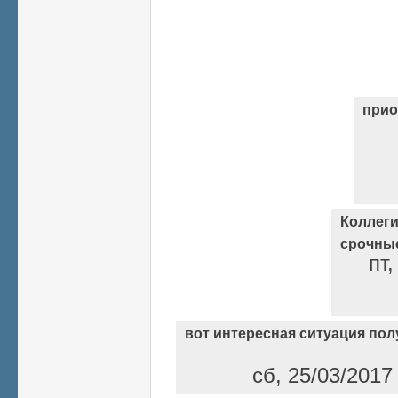
прио
Коллеги
срочные
пт,
вот интересная ситуация пол
сб, 25/03/2017