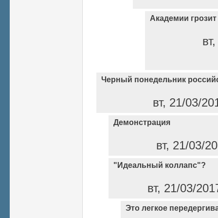
Академии грозит
вт,
Черный понедельник российс
вт, 21/03/20
Демонстрация
вт, 21/03/2
"Идеальный коллапс"?
вт, 21/03/201
Это легкое передергив