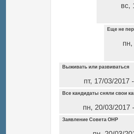
вс, 
Еще не пер
пн,
Выживать или развиваться
пт, 17/03/2017
Все кандидаты сняли свои к
пн, 20/03/2017 
Заявление Совета ОНР
пн, 20/03/20