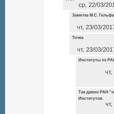
ср, 22/03/20
Заметка М.С. Гельф
чт, 23/03/201
Точка
чт, 23/03/201
Институты vs РА
чт,
Так давно РАН "о
Институтов.
чт,