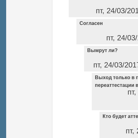
пт, 24/03/20
Согласен
пт, 24/03
Вымрут ли?
пт, 24/03/201
Выход только в 
переаттестации 
пт,
Кто будет ат
пт,