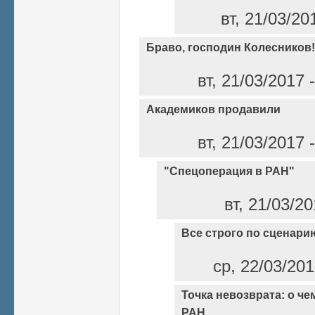
вт, 21/03/20
Браво, господин Колесников!
вт, 21/03/2017
Академиков продавили
вт, 21/03/2017
"Спецоперация в РАН"
вт, 21/03/2
Все строго по сценари
ср, 22/03/20
Точка невозврата: о че
РАН