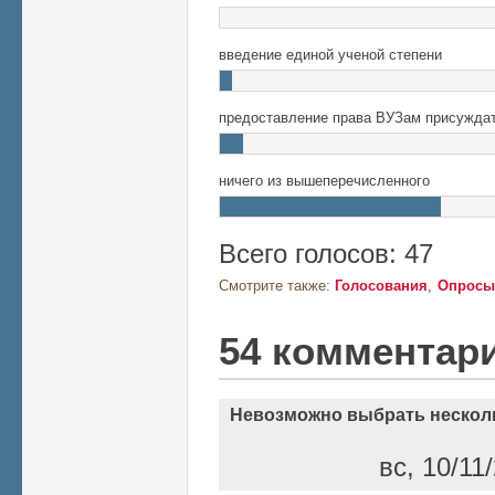
введение единой ученой степени
предоставление права ВУЗам присуждат
ничего из вышеперечисленного
Всего голосов: 47
Смотрите также:
Голосования
Опросы
54 комментар
Невозможно выбрать нескол
вс, 10/11