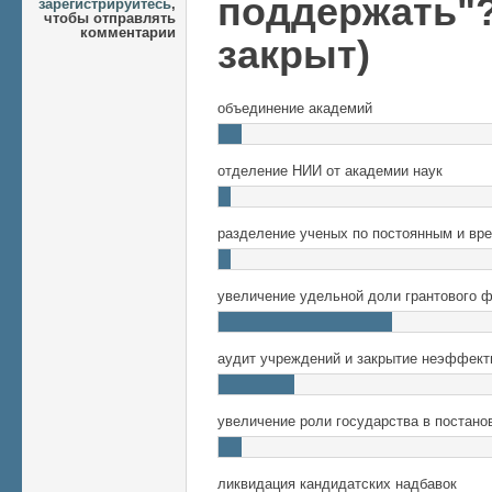
поддержать"?
зарегистрируйтесь
,
чтобы отправлять
комментарии
закрыт)
объединение академий
отделение НИИ от академии наук
разделение ученых по постоянным и вр
увеличение удельной доли грантового 
аудит учреждений и закрытие неэффект
увеличение роли государства в постано
ликвидация кандидатских надбавок