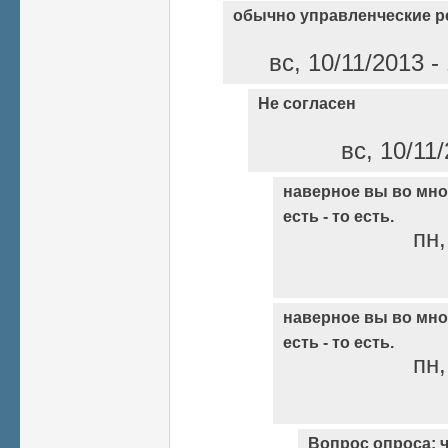
обычно управленческие 
вс, 10/11/2013 
Не согласен
вс, 10/11
наверное вы во мно
есть - то есть.
пн,
наверное вы во мно
есть - то есть.
пн,
Вопрос опроса: 