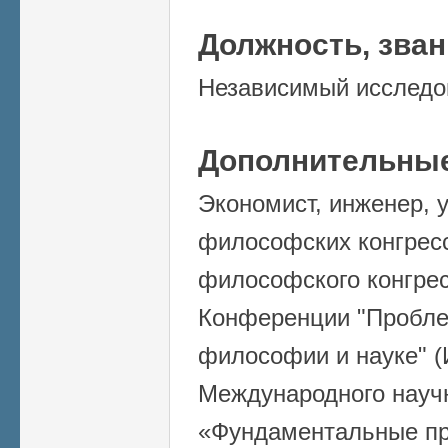
Должность, зва
Независимый исследо
Дополнительные
Экономист, инженер, у
философских конгрес
философского конгресс
Конференции "Пробле
философии и науке" (
Международного научн
«Фундаментальные пр