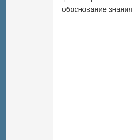
обоснование знания