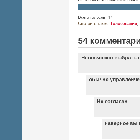
Всего голосов: 47
Смотрите также:
Голосования
54 комментар
Невозможно выбрать н
обычно управленче
Не согласен
наверное вы в