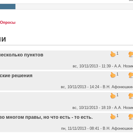
Опросы
ии
1
есколько пунктов
вс, 10/11/2013 - 11:39 - А.А. Нози
1
ские решения
вс, 10/11/2013 - 14:24 - В.Н. Афонюшки
1
вс, 10/11/2013 - 18:19 - А.А. Нози
1
о многом правы, но что есть - то есть.
пн, 11/11/2013 - 08:41 - В.Н. Афонюшки