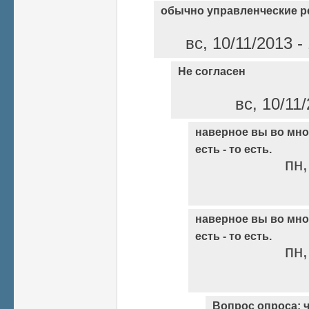
обычно управленческие 
вс, 10/11/2013 
Не согласен
вс, 10/11
наверное вы во мно
есть - то есть.
пн,
наверное вы во мно
есть - то есть.
пн,
Вопрос опроса: 