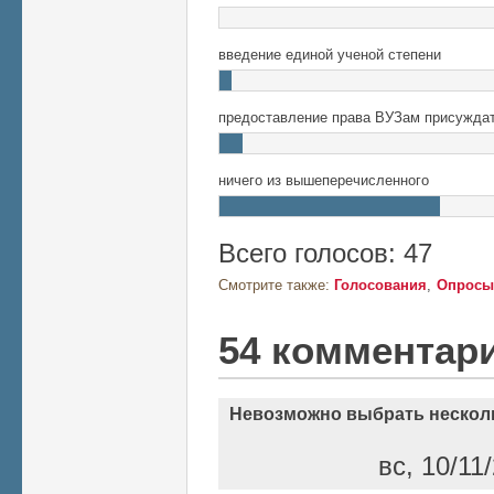
введение единой ученой степени
предоставление права ВУЗам присуждат
ничего из вышеперечисленного
Всего голосов: 47
Смотрите также:
Голосования
Опросы
54 комментар
Невозможно выбрать нескол
вс, 10/11