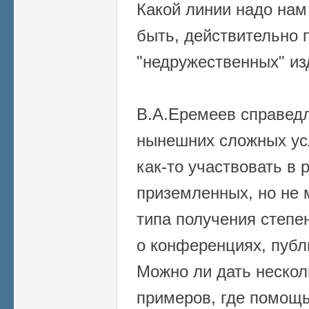
Какой линии надо на
быть, действительно 
"недружественных" из
В.А.Еремеев справедл
нынешних сложных ус
как-то участвовать в
приземленных, но не
типа получения степе
о конференциях, публ
Можно ли дать нескол
примеров, где помощь