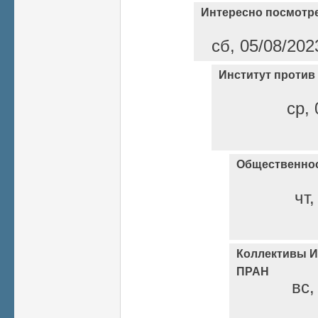
Интересно посмотр
сб, 05/08/202
Институт против
ср, 
Общественнос
чт,
Коллективы И
ПРАН
вс,