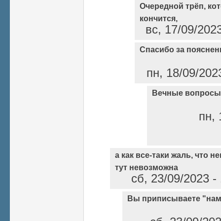
Очередной трёп, ко
кончится,
вс, 17/09/202
Спасибо за пояснен
пн, 18/09/202
Вечные вопросы
пн, 
а как все-таки жаль, что 
тут невозможна
сб, 23/09/2023 
Вы приписываете "нам