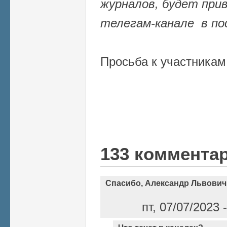
журналов, будет прив
телегам-канале
в по
Просьба к участника
133 коммента
Спасибо, Александр Львович
пт, 07/07/2023