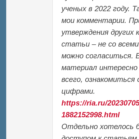
ученых в 2022 году. 
мои комментарии. Пр
утверждения других 
статьи – не со всем
можно согласиться. 
материал интересно 
всего, ознакомиться
цифрами.
https://ria.ru/20230705
1882152998.html
Отдельно хотелось 
доступом к статьям 