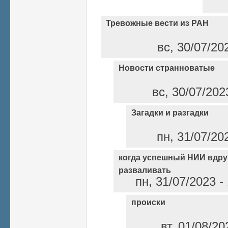
Тревожные вести из РАН
вс, 30/07/20
Новости странноватые
вс, 30/07/202
Загадки и разгадки
пн, 31/07/20
когда успешный НИИ вдру
разваливать
пн, 31/07/2023 
происки
вт, 01/08/20