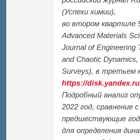
(Успехи химии),
во втором квартиле 5
Advanced Materials Sci
Journal of Engineering
and Chaotic Dynamics,
Surveys), в третьем 
https://disk.yandex
Подробный анализ оп
2022 год, сравнение 
предшествующие го
для определения дин