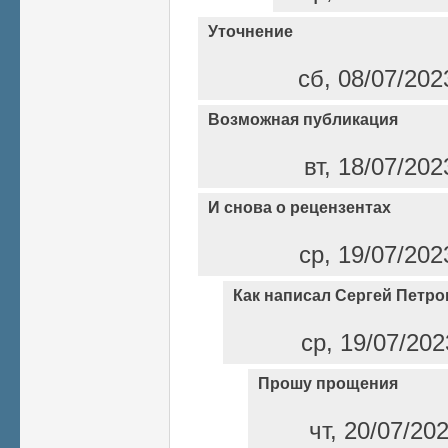
Уточнение
сб, 08/07/202
Возможная публикация
вт, 18/07/202
И снова о рецензентах
ср, 19/07/202
Как написал Сергей Петро
ср, 19/07/202
Прошу прощения
чт, 20/07/20