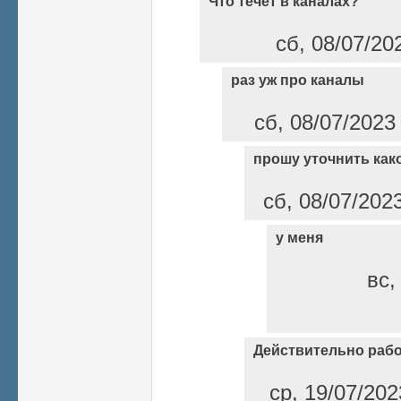
Что течет в каналах?
сб, 08/07/20
раз уж про каналы
сб, 08/07/2023
прошу уточнить как
сб, 08/07/202
у меня
вс,
Действительно работ
ср, 19/07/202