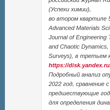
(Успехи химии),
во втором квартиле 5
Advanced Materials Sci
Journal of Engineering
and Chaotic Dynamics,
Surveys), в третьем 
https://disk.yandex
Подробный анализ оп
2022 год, сравнение 
предшествующие го
для определения дин