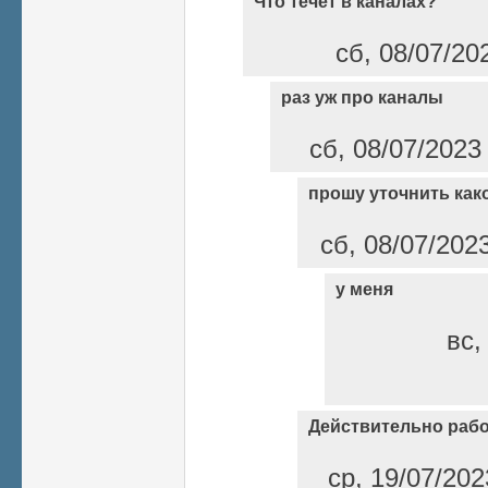
Что течет в каналах?
сб, 08/07/20
раз уж про каналы
сб, 08/07/2023
прошу уточнить как
сб, 08/07/202
у меня
вс,
Действительно работ
ср, 19/07/202