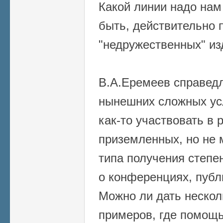
Какой линии надо на
быть, действительно 
"недружественных" из
В.А.Еремеев справедл
нынешних сложных ус
как-то участвовать в
приземленных, но не
типа получения степе
о конференциях, публ
Можно ли дать нескол
примеров, где помощь