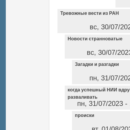
Тревожные вести из РАН
вс, 30/07/20
Новости странноватые
вс, 30/07/202
Загадки и разгадки
пн, 31/07/20
когда успешный НИИ вдру
разваливать
пн, 31/07/2023 
происки
вт, 01/08/20