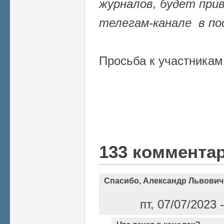
журналов, будет прив
телегам-канале
в по
Просьба к участника
133 коммента
Спасибо, Александр Львович
пт, 07/07/2023