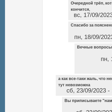
Очередной трёп, ко
кончится,
вс, 17/09/202
Спасибо за пояснен
пн, 18/09/202
Вечные вопросы
пн, 
а как все-таки жаль, что 
тут невозможна
сб, 23/09/2023 
Вы приписываете "нам