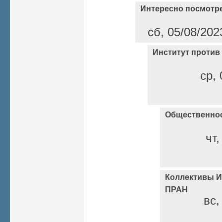
Интересно посмотр
сб, 05/08/202
Институт против
ср, 
Общественнос
чт,
Коллективы И
ПРАН
вс,