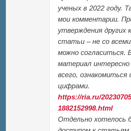
ученых в 2022 году. 
мои комментарии. Пр
утверждения других 
статьи – не со всем
можно согласиться. 
материал интересно 
всего, ознакомиться
цифрами.
https://ria.ru/20230705
1882152998.html
Отдельно хотелось 
доступом к статьям 