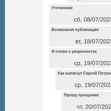
Уточнение
сб, 08/07/202
Возможная публикация
вт, 18/07/202
И снова о рецензентах
ср, 19/07/202
Как написал Сергей Петро
ср, 19/07/202
Прошу прощения
чт, 20/07/20