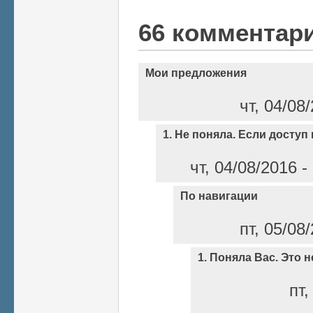
66 комментар
Мои предложения
чт, 04/08
1. Не поняла. Если доступ 
чт, 04/08/2016 
По навигации
пт, 05/08
1. Поняла Вас. Это н
пт,