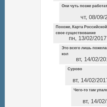
Они чуть позже работа
чт, 08/09/
Похоже, Карта Российской
свое существование
пн, 13/02/2017
Это всего лишь пожела
кол
вт, 14/02/20
Cурово
вт, 14/02/201
Чего-то там упал
вт, 14/02