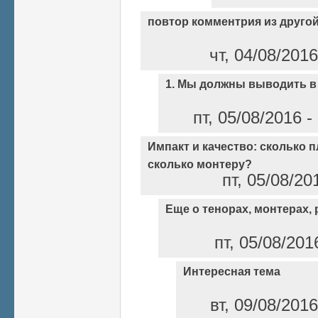
повтор комментрия из другой
чт, 04/08/201
1. Мы должны выводить в
пт, 05/08/2016 
Импакт и качество: сколько п
сколько монтеру?
пт, 05/08/20
Еще о тенорах, монтерах, 
пт, 05/08/201
Интересная тема
вт, 09/08/201