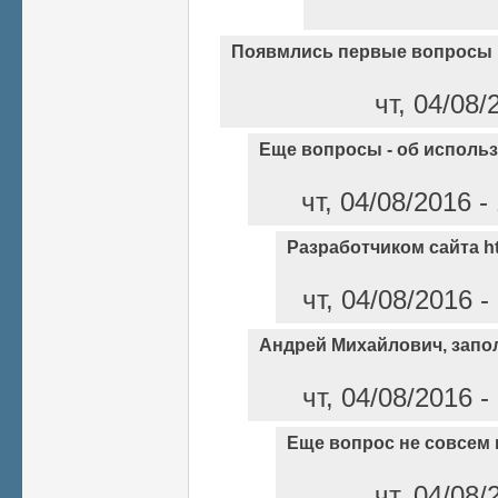
Появмлись первые вопросы 
чт, 04/08/
Еще вопросы - об исполь
чт, 04/08/2016 
Разработчиком сайта ht
чт, 04/08/2016 
Андрей Михайлович, запо
чт, 04/08/2016 
Еще вопрос не совсем 
чт, 04/08/