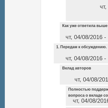
чт,
Как уже ответила выше
чт, 04/08/2016 
1. Передам к обсуждению.
чт, 04/08/2016 
Вклад авторов
чт, 04/08/20
Полностью поддер
вопроса о вкладе с
чт, 04/08/201