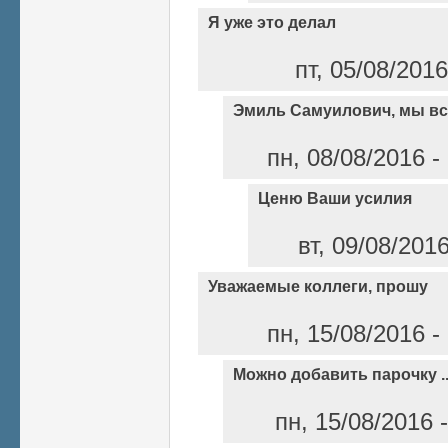
Я уже это делал
пт, 05/08/201
Эмиль Самуилович, мы в
пн, 08/08/2016 -
Ценю Ваши усилия
вт, 09/08/201
Уважаемые коллеги, прошу
пн, 15/08/2016 -
Можно добавить парочку ..
пн, 15/08/2016 