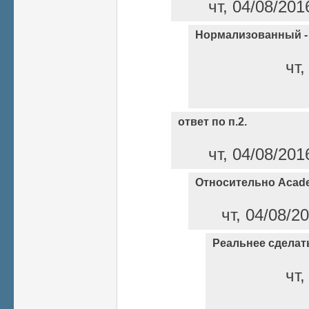
чт, 04/08/201
Нормализованный -
чт,
ответ по п.2.
чт, 04/08/201
Относительно Acade
чт, 04/08/2
Реальнее сделат
чт,