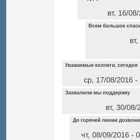
вт, 16/08
Всем большое спас
вт,
Уважаемые коллеги, сегодня
ср, 17/08/2016 -
Захвалили мы поддержку
вт, 30/08/
До горячей линии дозвон
чт, 08/09/2016 - 