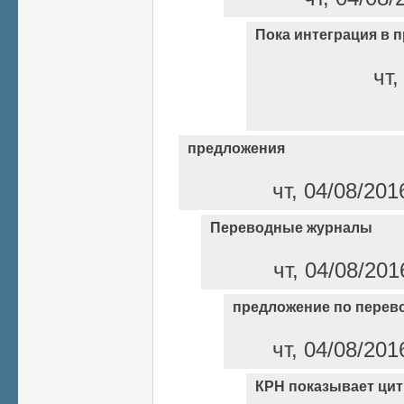
Пока интеграция в п
чт,
предложения
чт, 04/08/201
Переводные журналы
чт, 04/08/201
предложение по перев
чт, 04/08/201
КРН показывает ци