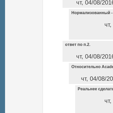
чт, 04/08/201
Нормализованный -
чт,
ответ по п.2.
чт, 04/08/201
Относительно Acade
чт, 04/08/2
Реальнее сделат
чт,