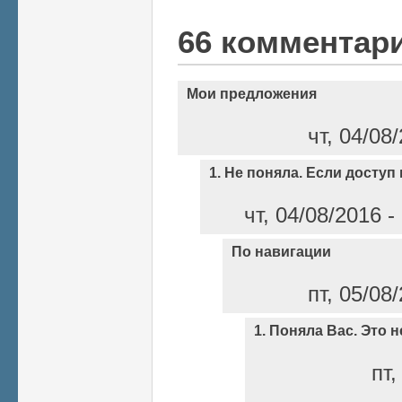
66 комментар
Мои предложения
чт, 04/08
1. Не поняла. Если доступ 
чт, 04/08/2016 
По навигации
пт, 05/08
1. Поняла Вас. Это н
пт,