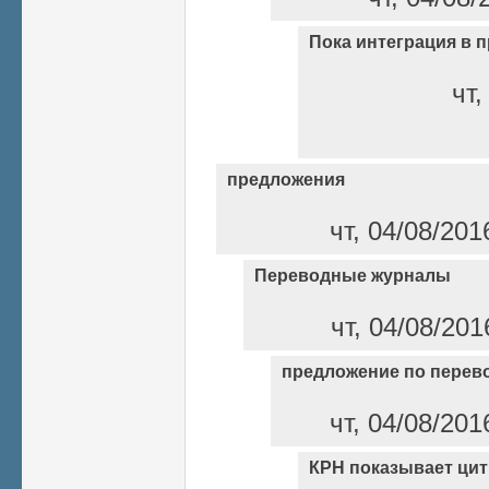
Пока интеграция в п
чт,
предложения
чт, 04/08/201
Переводные журналы
чт, 04/08/201
предложение по перев
чт, 04/08/201
КРН показывает ци