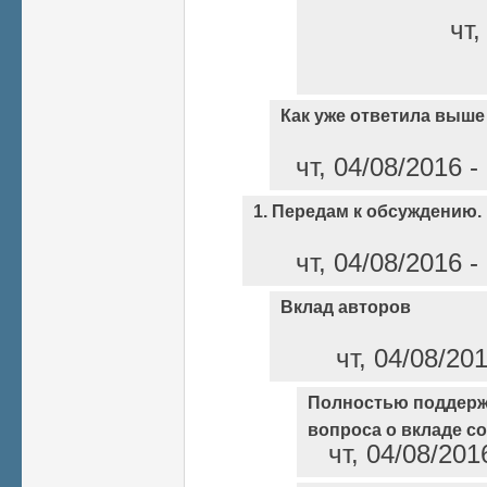
чт,
Как уже ответила выше
чт, 04/08/2016 
1. Передам к обсуждению.
чт, 04/08/2016 
Вклад авторов
чт, 04/08/20
Полностью поддер
вопроса о вкладе с
чт, 04/08/201