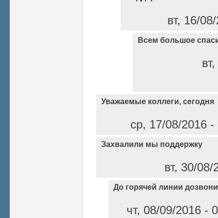
вт, 16/08
Всем большое спас
вт,
Уважаемые коллеги, сегодня
ср, 17/08/2016 -
Захвалили мы поддержку
вт, 30/08/
До горячей линии дозвон
чт, 08/09/2016 - 