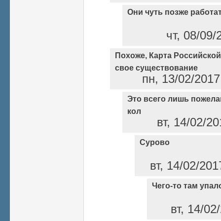
Они чуть позже работа
чт, 08/09/
Похоже, Карта Российской
свое существование
пн, 13/02/2017
Это всего лишь пожела
кол
вт, 14/02/20
Cурово
вт, 14/02/201
Чего-то там упал
вт, 14/02