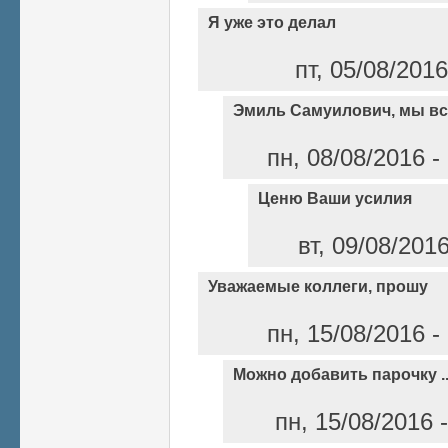
Я уже это делал
пт, 05/08/201
Эмиль Самуилович, мы в
пн, 08/08/2016 -
Ценю Ваши усилия
вт, 09/08/201
Уважаемые коллеги, прошу
пн, 15/08/2016 -
Можно добавить парочку ..
пн, 15/08/2016 