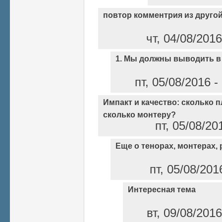
повтор комментрия из другой
чт, 04/08/201
1. Мы должны выводить в
пт, 05/08/2016 
Импакт и качество: сколько п
сколько монтеру?
пт, 05/08/20
Еще о тенорах, монтерах, 
пт, 05/08/201
Интересная тема
вт, 09/08/201