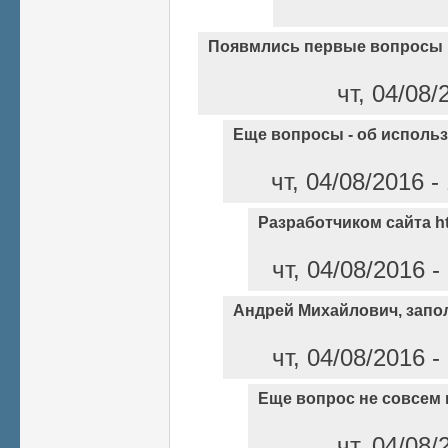
Появмлись первые вопросы 
чт, 04/08/
Еще вопросы - об исполь
чт, 04/08/2016 
Разработчиком сайта ht
чт, 04/08/2016 
Андрей Михайлович, запо
чт, 04/08/2016 
Еще вопрос не совсем 
чт, 04/08/