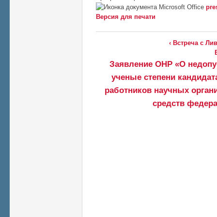
pre
Версия для печати
‹ Встреча с Ли
Заявление ОНР «О недопу
ученые степени кандидат
работников научных орган
средств федера