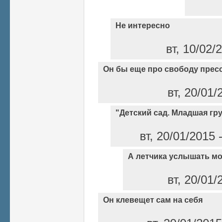
Не интересно
вт, 10/02/
Он бы еще про свободу прес
вт, 20/01/
"Детский сад. Младшая гру
вт, 20/01/2015
А летчика услышать м
вт, 20/01/
Он клевещет сам на себя