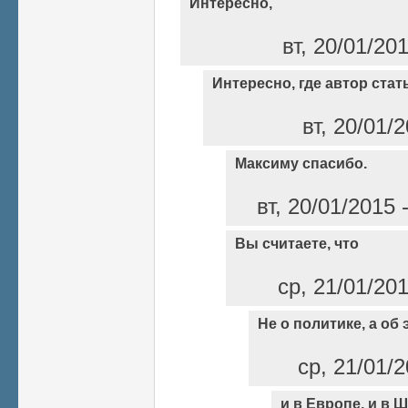
Интересно,
вт, 20/01/20
Интересно, где автор стат
вт, 20/01/
Максиму спасибо.
вт, 20/01/2015
Вы считаете, что
ср, 21/01/20
Не о политике, а об 
ср, 21/01/2
и в Европе, и в Ш