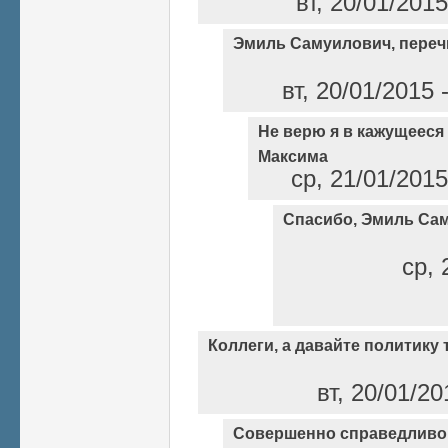
вт, 20/01/201
Эмиль Самуилович, переч
вт, 20/01/2015
Не верю я в кажущеес
Максима
ср, 21/01/2015
Спасибо, Эмиль Са
ср, 
Коллеги, а давайте политику 
вт, 20/01/2
Совершенно справедливо.