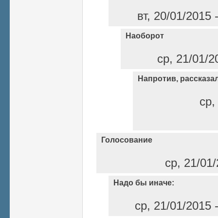
вт, 20/01/2015
Наоборот
ср, 21/01/2
Напротив, рассказал
ср,
Голосование
ср, 21/01/
Надо бы иначе:
ср, 21/01/2015 