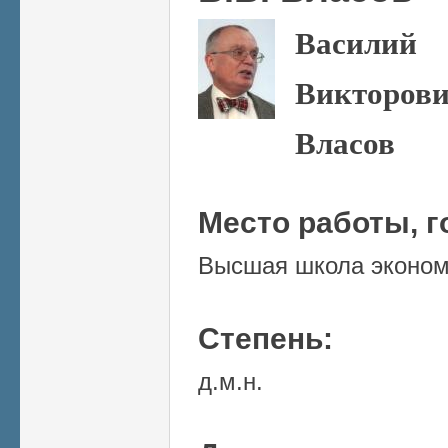
Василий
Викторов
Власов
Место работы, г
Высшая школа эконом
Степень:
д.м.н.