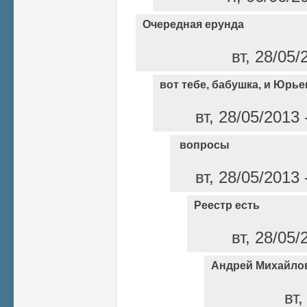
Очередная ерунда
вт, 28/05/
вот тебе, бабушка, и Юрье
вт, 28/05/2013
вопросы
вт, 28/05/2013
Реестр есть
вт, 28/05/
Андрей Михайлов
вт,