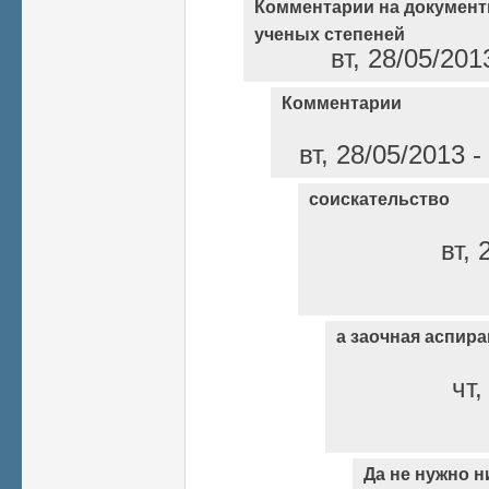
Комментарии на документ
ученых степеней
вт, 28/05/201
Комментарии
вт, 28/05/2013 
соискательство
вт, 
а заочная аспир
чт,
Да не нужно н