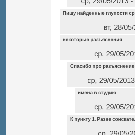
ср, 29/05/2013 
Пишу найденные глупости ср
вт, 28/05
некоторые разъяснения
ср, 29/05/20
Спасибо про разъяснение.
ср, 29/05/2013
имена в студию
ср, 29/05/20
К пункту 1. Разве соискат
ср, 29/05/2