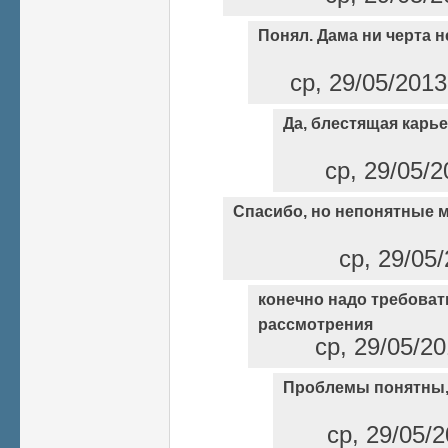
Понял. Дама ни черта н
ср, 29/05/2013
Да, блестящая карьер
ср, 29/05/2
Спасибо, но непонятные 
ср, 29/05/
конечно надо требоват
рассмотрения
ср, 29/05/20
Проблемы понятны, 
ср, 29/05/2