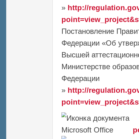
»
http://regulation.go
point=view_project&
Постановление Прави
Федерации «Об утвер
Высшей аттестационн
Министерстве образов
Федерации
»
http://regulation.go
point=view_project&
p