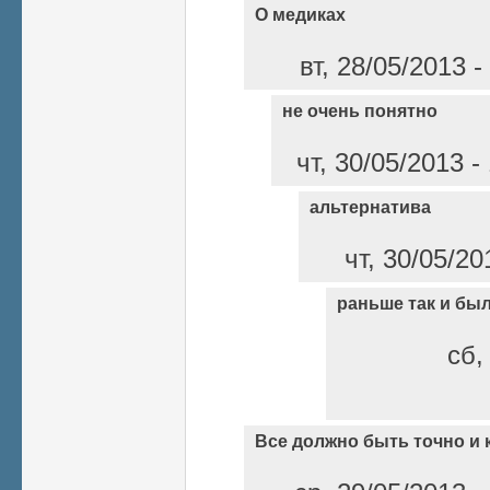
О медиках
вт, 28/05/2013 
не очень понятно
чт, 30/05/2013 
альтернатива
чт, 30/05/20
раньше так и бы
сб,
Все должно быть точно и