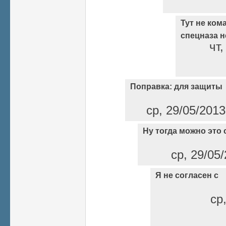
Тут не кома
спецназа н
чт,
Поправка: для защиты
ср, 29/05/2013
Ну тогда можно это 
ср, 29/05/
Я не согласен с
ср