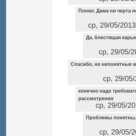
Понял. Дама ни черта н
ср, 29/05/2013
Да, блестящая карьер
ср, 29/05/2
Спасибо, но непонятные 
ср, 29/05/
конечно надо требоват
рассмотрения
ср, 29/05/20
Проблемы понятны, 
ср, 29/05/2