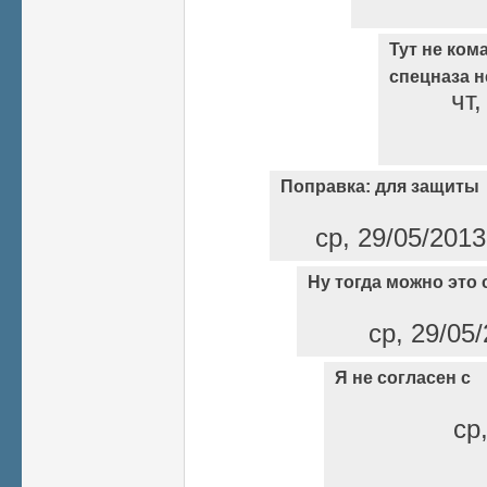
Тут не кома
спецназа н
чт,
Поправка: для защиты
ср, 29/05/2013
Ну тогда можно это 
ср, 29/05/
Я не согласен с
ср