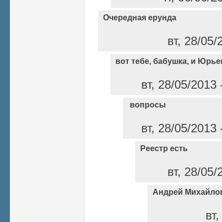
Очередная ерунда
вт, 28/05/
вот тебе, бабушка, и Юрье
вт, 28/05/2013
вопросы
вт, 28/05/2013
Реестр есть
вт, 28/05/
Андрей Михайлов
вт,