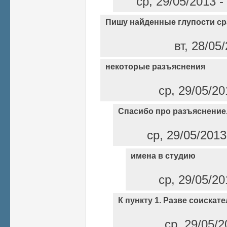
ср, 29/05/2013 
Пишу найденные глупости ср
вт, 28/05
некоторые разъяснения
ср, 29/05/20
Спасибо про разъяснение.
ср, 29/05/2013
имена в студию
ср, 29/05/20
К пункту 1. Разве соискат
ср, 29/05/2