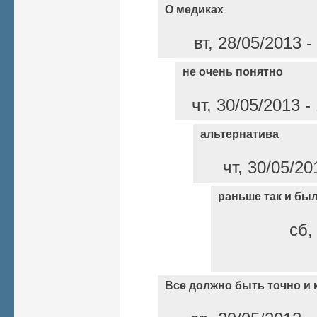
О медиках
вт, 28/05/2013 
не очень понятно
чт, 30/05/2013 
альтернатива
чт, 30/05/20
раньше так и бы
сб,
Все должно быть точно и