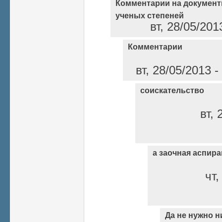
Комментарии на документ
ученых степеней
вт, 28/05/201
Комментарии
вт, 28/05/2013 
соискательство
вт, 
а заочная аспир
чт,
Да не нужно н