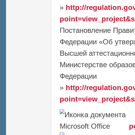
»
http://regulation.go
point=view_project&
Постановление Прави
Федерации «Об утвер
Высшей аттестационн
Министерстве образов
Федерации
»
http://regulation.go
point=view_project&
p