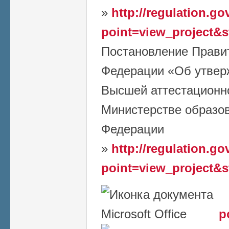
»
http://regulation.go
point=view_project&
Постановление Прави
Федерации «Об утвер
Высшей аттестационн
Министерстве образов
Федерации
»
http://regulation.go
point=view_project&
p