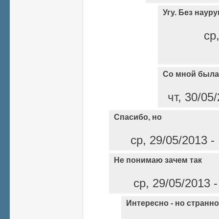
Угу. Без науру
ср
Со мной была 
чт, 30/05
Спасибо, но
ср, 29/05/2013 -
Не понимаю зачем так
ср, 29/05/2013 
Интересно - но странно