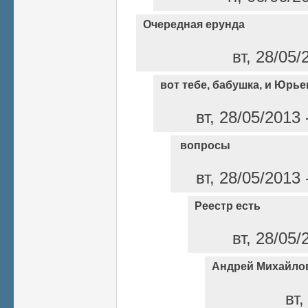
Очередная ерунда
вт, 28/05/
вот тебе, бабушка, и Юрье
вт, 28/05/2013
вопросы
вт, 28/05/2013
Реестр есть
вт, 28/05/
Андрей Михайлов
вт,