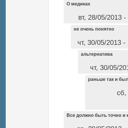
О медиках
вт, 28/05/2013 
не очень понятно
чт, 30/05/2013 
альтернатива
чт, 30/05/20
раньше так и бы
сб,
Все должно быть точно и