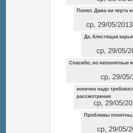
Понял. Дама ни черта н
ср, 29/05/2013
Да, блестящая карьер
ср, 29/05/2
Спасибо, но непонятные 
ср, 29/05/
конечно надо требоват
рассмотрения
ср, 29/05/20
Проблемы понятны, 
ср, 29/05/2