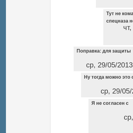
Тут не кома
спецназа н
чт,
Поправка: для защиты
ср, 29/05/2013
Ну тогда можно это 
ср, 29/05/
Я не согласен с
ср