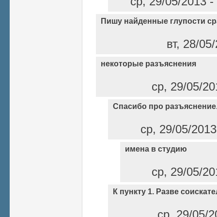
ср, 29/05/2013 
Пишу найденные глупости ср
вт, 28/05
некоторые разъяснения
ср, 29/05/20
Спасибо про разъяснение.
ср, 29/05/2013
имена в студию
ср, 29/05/20
К пункту 1. Разве соискат
ср, 29/05/2