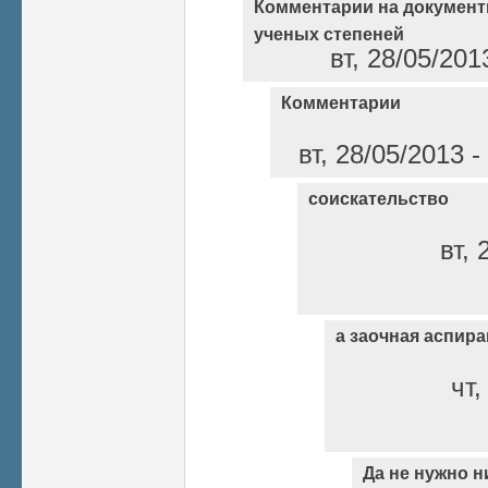
Комментарии на документ
ученых степеней
вт, 28/05/201
Комментарии
вт, 28/05/2013 
соискательство
вт, 
а заочная аспир
чт,
Да не нужно н