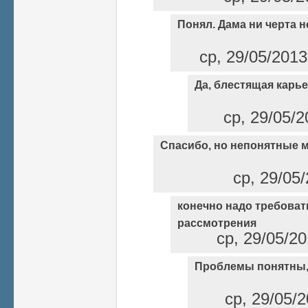
Понял. Дама ни черта н
ср, 29/05/2013
Да, блестящая карьер
ср, 29/05/2
Спасибо, но непонятные 
ср, 29/05/
конечно надо требоват
рассмотрения
ср, 29/05/20
Проблемы понятны, 
ср, 29/05/2