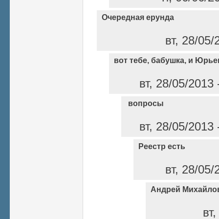
Очередная ерунда
вт, 28/05/
вот тебе, бабушка, и Юрье
вт, 28/05/2013
вопросы
вт, 28/05/2013
Реестр есть
вт, 28/05/
Андрей Михайлов
вт,