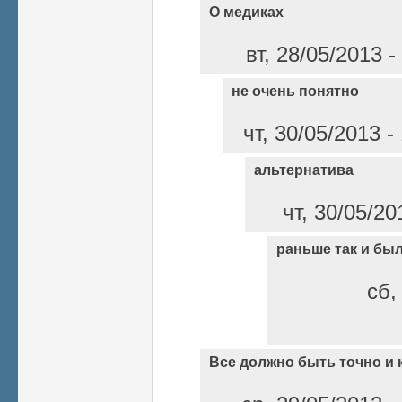
О медиках
вт, 28/05/2013 
не очень понятно
чт, 30/05/2013 
альтернатива
чт, 30/05/20
раньше так и бы
сб,
Все должно быть точно и