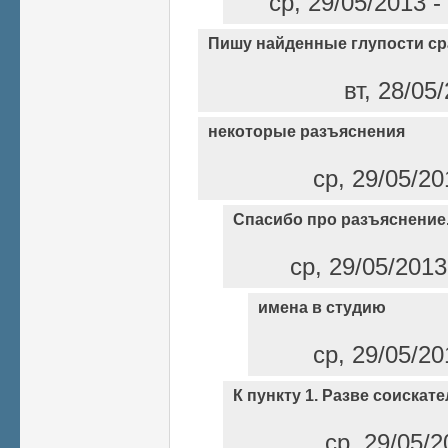
ср, 29/05/2013 
Пишу найденные глупости ср
вт, 28/05
некоторые разъяснения
ср, 29/05/20
Спасибо про разъяснение.
ср, 29/05/2013
имена в студию
ср, 29/05/20
К пункту 1. Разве соискат
ср, 29/05/2