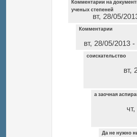
Комментарии на документ
ученых степеней
вт, 28/05/201
Комментарии
вт, 28/05/2013 
соискательство
вт, 
а заочная аспир
чт,
Да не нужно н