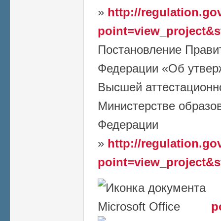
»
http://regulation.go
point=view_project&
Постановление Прави
Федерации «Об утвер
Высшей аттестационн
Министерстве образов
Федерации
»
http://regulation.go
point=view_project&
p