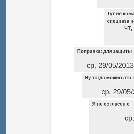
Тут не кома
спецназа н
чт,
Поправка: для защиты
ср, 29/05/2013
Ну тогда можно это 
ср, 29/05/
Я не согласен с
ср