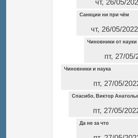
чт, 26/05/20
Санкции ни при чём
чт, 26/05/202
Чиновники от науки
пт, 27/05/
Чиновники и наука
пт, 27/05/202
Спасибо, Виктор Анатоль
пт, 27/05/202
Да не за что
пт, 27/05/202