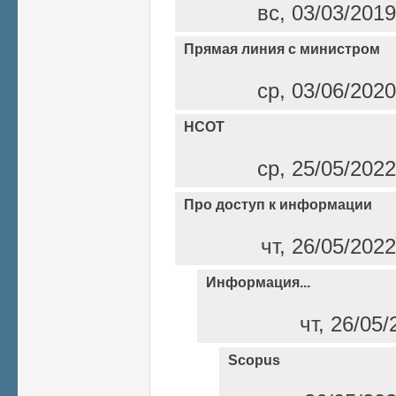
вс, 03/03/2019
Прямая линия с министром
ср, 03/06/2020
НСОТ
ср, 25/05/2022
Про доступ к информации
чт, 26/05/202
Информация...
чт, 26/05/
Scopus