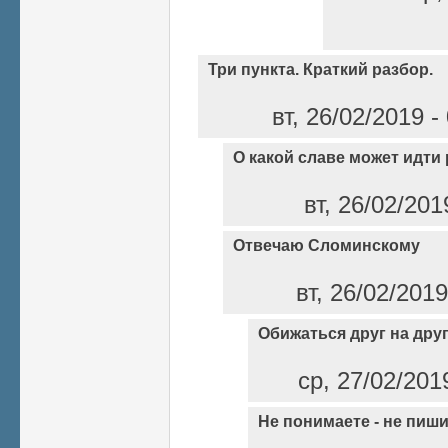
Три пункта. Краткий разбор.
вт, 26/02/2019 
О какой славе может идти
вт, 26/02/201
Отвечаю Сломинскому
вт, 26/02/201
Обижаться друг на друг
ср, 27/02/201
Не понимаете - не пиш