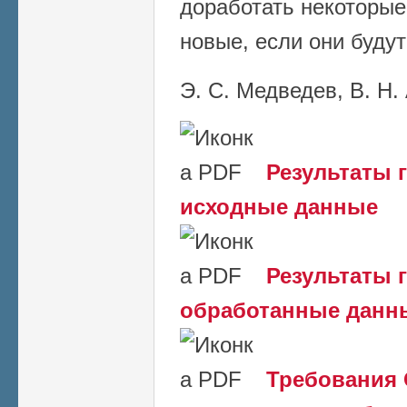
доработать некоторые
новые, если они буду
Э. С. Медведев, В. Н
Результаты 
исходные данные
Результаты 
обработанные данн
Требования 