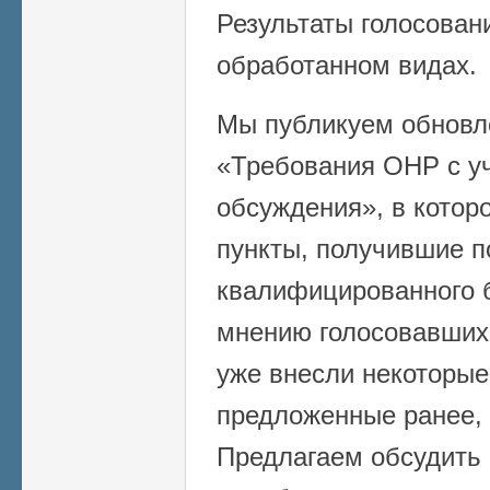
Результаты голосован
обработанном видах.
Мы публикуем обновл
«Требования ОНР с уч
обсуждения», в котор
пункты, получившие 
квалифицированного 
мнению голосовавших
уже внесли некоторые
предложенные ранее,
Предлагаем обсудить 