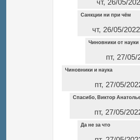
чт, 26/05/20
Санкции ни при чём
чт, 26/05/202
Чиновники от науки
пт, 27/05/
Чиновники и наука
пт, 27/05/202
Спасибо, Виктор Анатоль
пт, 27/05/202
Да не за что
пт, 27/05/202