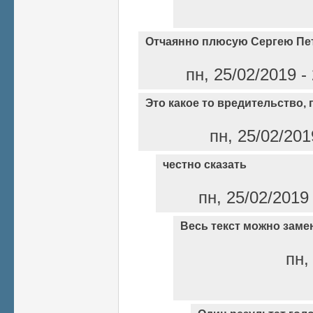
Отчаянно плюсую Сергею Пе
пн, 25/02/2019 -
Это какое то вредительство,
пн, 25/02/201
честно сказать
пн, 25/02/2019
Весь текст можно заме
пн,