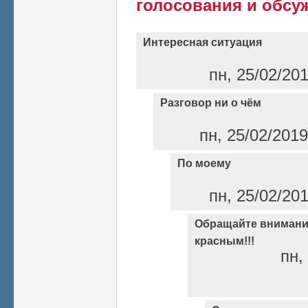
голосования и обсу
Интересная ситуация
пн, 25/02/20
Разговор ни о чём
пн, 25/02/2019
По моему
пн, 25/02/20
Обращайте внимани
красным!!!
пн,