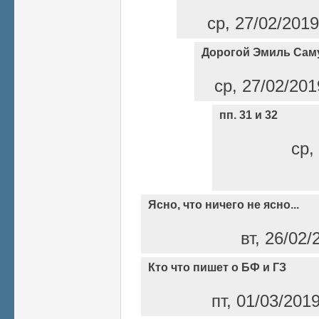
ср, 27/02/2019
Дорогой Эмиль Сам
ср, 27/02/201
пп. 31 и 32
ср,
Ясно, что ничего не ясно...
вт, 26/02/
Кто что пишет о БФ и ГЗ
пт, 01/03/201