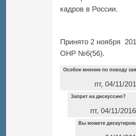
кадров в России.
Принято 2 ноября 201
ОНР №6(56).
Особое мнение по поводу за
пт, 04/11/20
Запрет на дискуссию?
пт, 04/11/201
Вы можете дискутиров