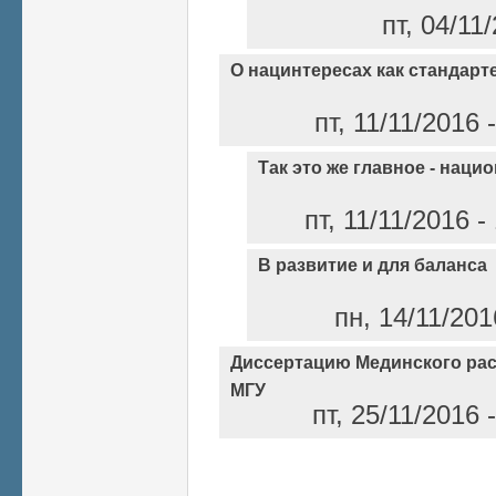
пт, 04/11
О нацинтересах как стандарт
пт, 11/11/2016
Так это же главное - наци
пт, 11/11/2016 
В развитие и для баланса
пн, 14/11/201
Диссертацию Мединского рас
МГУ
пт, 25/11/2016
Страницы