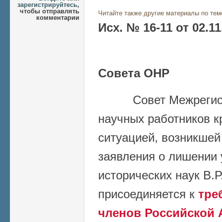
зарегистрируйтесь
,
чтобы отправлять
Читайте также другие материалы по тем
комментарии
Исх. № 16
-11
от 02.11
Совета ОНР
Совет Межрегиона
научных работников к
ситуацией, возникшей
заявления о лишении 
исторических наук В.Р
присоединяется к
тре
членов Российской 