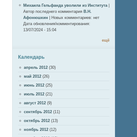
Михаила Гельфанда уволили из Института
|
Автор последнего комментария
В.Н.
Афонюшкин
|
Новых комментариев:
нет
Дата обновления/комментирования:
13/07/2024 - 15:04
ещё
Календарь
апрель 2012
(30)
май 2012
(26)
июнь 2012
(25)
июль 2012
(21)
август 2012
(9)
сентябрь 2012
(11)
октябрь 2012
(13)
ноябрь 2012
(12)