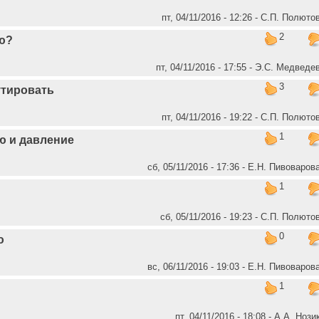
пт, 04/11/2016 - 12:26 - C.П. Полюто
2
ю?
пт, 04/11/2016 - 17:55 - Э.С. Медведе
3
утировать
пт, 04/11/2016 - 19:22 - C.П. Полюто
1
ю и давление
сб, 05/11/2016 - 17:36 - Е.Н. Пивоваров
1
сб, 05/11/2016 - 19:23 - C.П. Полюто
0
ю
вс, 06/11/2016 - 19:03 - Е.Н. Пивоваров
1
пт, 04/11/2016 - 18:08 - А.А. Нози