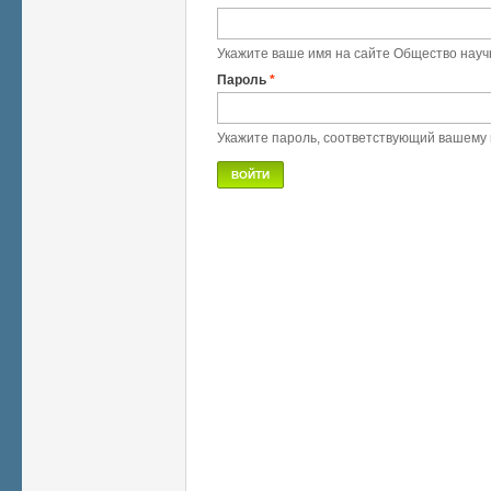
Укажите ваше имя на сайте Общество науч
Пароль
*
Укажите пароль, соответствующий вашему 