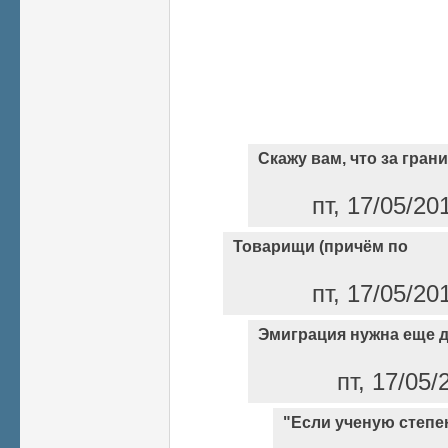
Скажу вам, что за гран
пт, 17/05/20
Товарищи (причём по
пт, 17/05/20
Эмиграция нужна еще д
пт, 17/05/
"Если ученую степе