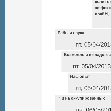
если го
эффект
пн,
прав
Рабы и наука
пт, 05/04/201
Возможно и не надо, е
пт, 05/04/2013
Наш опыт
пт, 05/04/201
" и на оккупированных
пн, 06/05/20