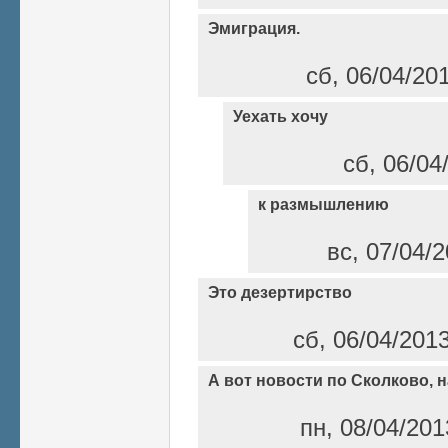
Эмиграция.
сб, 06/04/20
Уехать хочу
сб, 06/04
к размышлению
вс, 07/04/2
Это дезертирство
сб, 06/04/201
А вот новости по Сколково, 
пн, 08/04/201