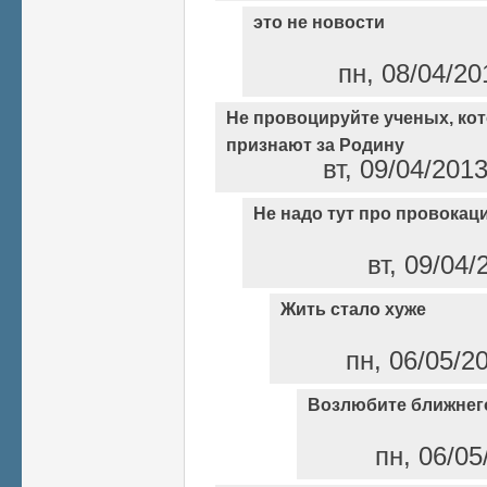
это не новости
пн, 08/04/20
Не провоцируйте ученых, ко
признают за Родину
вт, 09/04/2013
Не надо тут про провокац
вт, 09/04/
Жить стало хуже
пн, 06/05/2
Возлюбите ближнег
пн, 06/05