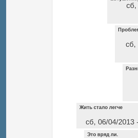
сб,
Пробле
сб,
Разн
Жить стало легче
сб, 06/04/2013 
Это вряд ли.