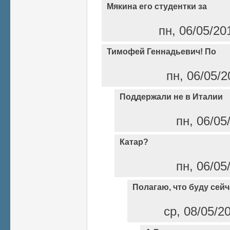
Мякина его студентки за
пн, 06/05/20
Тимофей Геннадьевич! По
пн, 06/05/2
Поддержали не в Италии
пн, 06/05
Катар?
пн, 06/05
Полагаю, что буду сейч
ср, 08/05/2