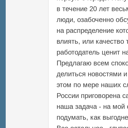
в течение 20 лет вес
люди, озабоченно обс
на распределение кот
влиять, или качество 
работодатель ценит н
Предлагаю всем споко
делиться новостями и 
этом по мере наших с
России приговорена с
наша задача - на мой 
подумать, как выгодне