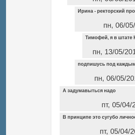
Ирина - ректорский пр
пн, 06/05
Тимофей, я в штате 
пн, 13/05/20
подпишусь под кажды
пн, 06/05/20
А задумавыться надо
пт, 05/04/
В принципе это сугубо лично
пт, 05/04/