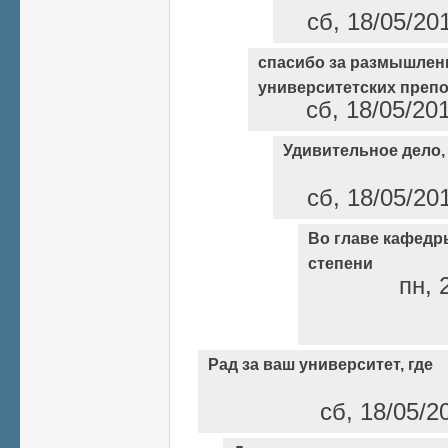
сб, 18/05/20
спасибо за размышлен
университетских преп
сб, 18/05/20
Удивительное дело, 
сб, 18/05/20
Во главе кафедры
степени
пн, 
Рад за ваш университет, где
сб, 18/05/2