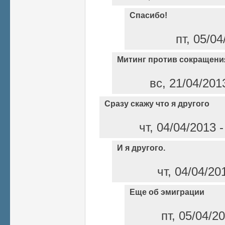
Спасибо!
пт, 05/04
Митинг против сокращени
вс, 21/04/201
Сразу скажу что я другого
чт, 04/04/2013 
И я другого.
чт, 04/04/20
Еще об эмиграции
пт, 05/04/2