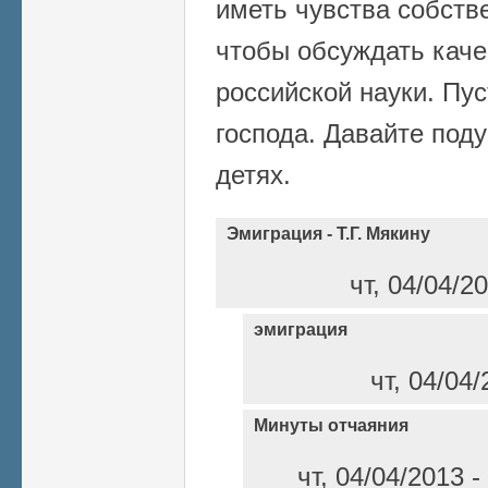
иметь чувства собств
чтобы обсуждать каче
российской науки. Пус
господа. Давайте под
детях.
Эмиграция - Т.Г. Мякину
чт, 04/04/2
эмиграция
чт, 04/04/
Минуты отчаяния
чт, 04/04/2013 