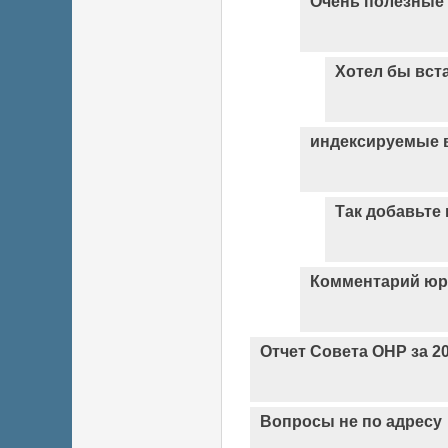
Очень полезные 
Хотел бы вст
индексируемые в
Так добавьте
Комментарий юр
Отчет Совета ОНР за 20
Вопросы не по адресу