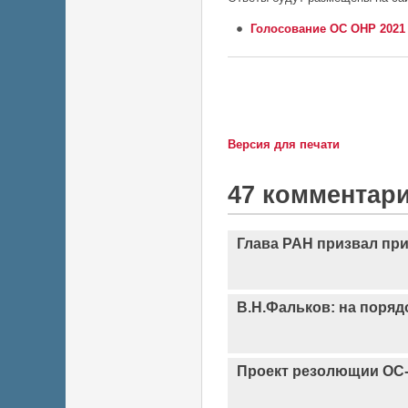
Голосование ОС ОНР 2021
Версия для печати
47 комментар
Глава РАН призвал при
В.Н.Фальков: на поряд
Проект резолющии ОС-