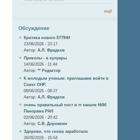
ещё
Обсуждение
Критика нового ЕГПНИ
23/06/2026 - 23:17
Автор:
А.Л. Фрадков
Приколы - в кулуары
14/06/2026 - 11:44
Автор:
** Редактор
К молодым ученым: приглашаем войти в
Совет ОНР.
08/06/2026 - 08:27
Автор:
А.Л. Фрадков
очень правильный пост в тг канале НИИ
Панорама РАН
02/06/2026 - 20:42
Автор:
С.В. Дорожкин
Здорово, что снова заработало
26/05/2026 - 15:54