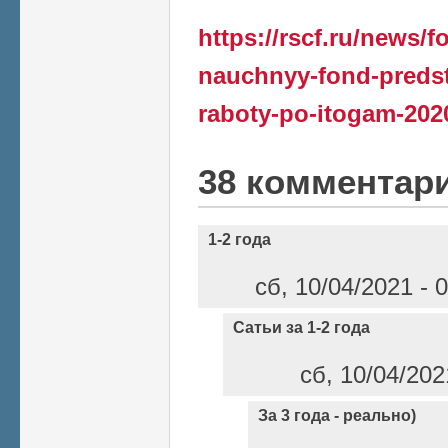
https://rscf.ru/news/f
nauchnyy-fond-predsta
raboty-po-itogam-202
38 комментар
1-2 года
сб, 10/04/2021 - 
Сатьи за 1-2 года
сб, 10/04/202
За 3 года - реально)