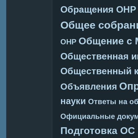
Обращения ОНР
Общее собран
Общение с
ОНР
Общественная и
Общественный к
Оп
Объявления
науки
Ответы на о
Официальные доку
Подготовка ОС