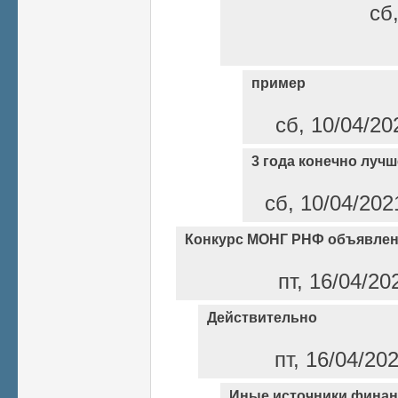
сб,
пример
сб, 10/04/20
3 года конечно лучш
сб, 10/04/202
Конкурс МОНГ РНФ объявле
пт, 16/04/20
Действительно
пт, 16/04/20
Иные источники фина