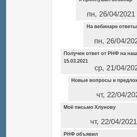
пн, 26/04/2021
На вебинаре ответ
пн, 26/04/20
Получен ответ от РНФ на наш
15.03.2021
ср, 21/04/20
Новые вопросы и предло
чт, 22/04/20
Моё письмо Хлунову
чт, 22/04/202
РНФ объявил