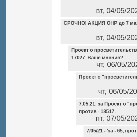
вт, 04/05/20
СРОЧНО! АКЦИЯ ОНР до 7 мая
вт, 04/05/20
Проект о просветительстве:
17027. Ваше мнение?
чт, 06/05/20
Проект о "просветител
чт, 06/05/2
7.05.21: за Проект о "п
против - 18517.
пт, 07/05/20
7/05/21 - 'за - 65, про