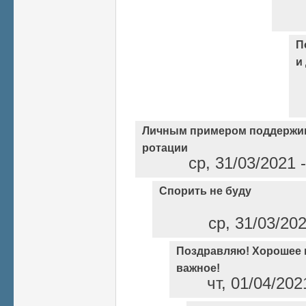
П
и
Личным примером поддержи
ротации
ср, 31/03/2021 
Спорить не буду
ср, 31/03/20
Поздравляю! Хорошее н
важное!
чт, 01/04/202