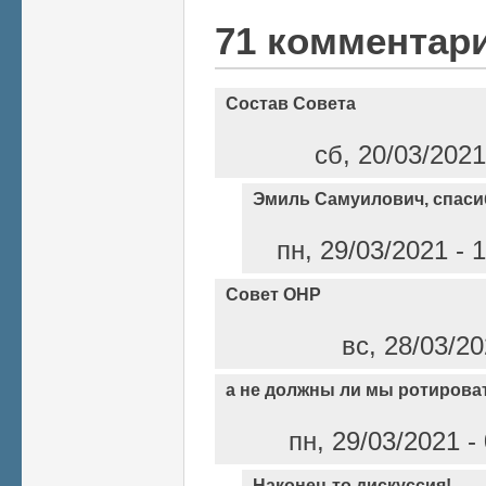
71 комментар
Состав Совета
сб, 20/03/2021
Эмиль Самуилович, спаси
пн, 29/03/2021 - 
Совет ОНР
вс, 28/03/20
а не должны ли мы ротирова
пн, 29/03/2021 
Наконец-то дискуссия!