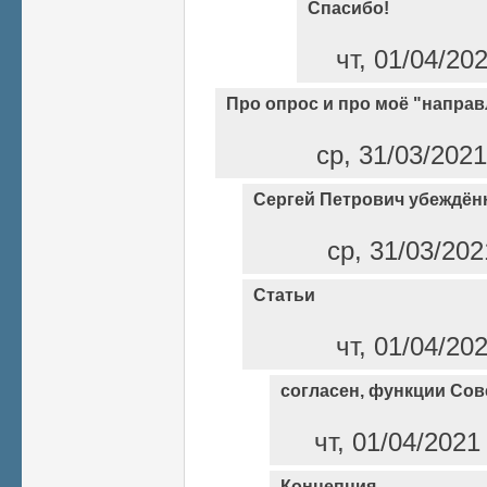
Спасибо!
чт, 01/04/20
Про опрос и про моё "напра
ср, 31/03/2021
Сергей Петрович убеждён
ср, 31/03/202
Статьи
чт, 01/04/20
согласен, функции Сов
чт, 01/04/2021
Концепция