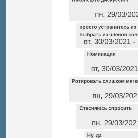
пн, 29/03/20
просто устранитесь из
выбрать из членов сов
вт, 30/03/2021 
Номинация
вт, 30/03/202
Ротировать слишком мягк
пн, 29/03/202
Стесняюсь спросить
пн, 29/03/202
Ну, да