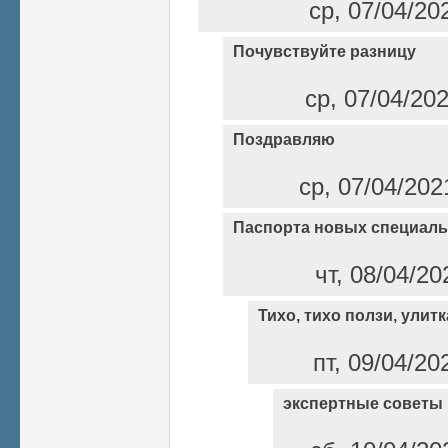
ср, 07/04/20
Почувствуйте разницу
ср, 07/04/20
Поздравляю
ср, 07/04/202
Паспорта новых специаль
чт, 08/04/20
Тихо, тихо ползи, улитк
пт, 09/04/20
экспертные советы