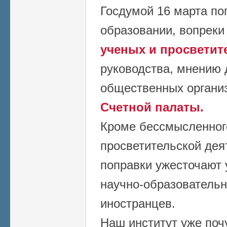
Госдумой 16 марта по
образовании, вопрек
ученых и просветит
руководства, мнению 
общественных органи
Счетной палаты.
Кроме бессмысленног
просветительской дея
поправки ужесточают 
научно-образовательн
иностранцев.
Наш институт уже поч