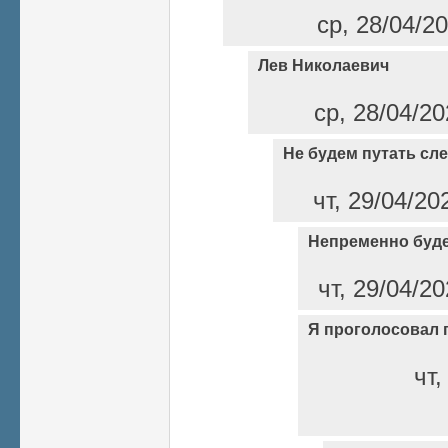
ср, 28/04/2
Лев Николаевич
ср, 28/04/20
Не будем путать сл
чт, 29/04/20
Непременно буд
чт, 29/04/20
Я проголосовал 
чт,