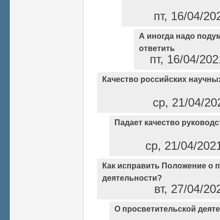
пт, 16/04/20
А иногда надо поду
ответить
пт, 16/04/20
Качество российских научны
ср, 21/04/20
Падает качество руководс
ср, 21/04/202
Как исправить Положение о 
деятельности?
вт, 27/04/20
О просветительской деят