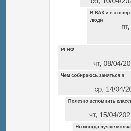
сб, 10/04/20
В ВАК и в экспер
люди
пт,
РГНФ
чт, 08/04/2
Чем собираюсь заняться в
ср, 14/04/2
Полезно вспомнить класс
чт, 15/04/20
Но иногда лучше молча