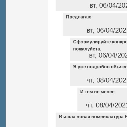
вт, 06/04/20
Предлагаю
вт, 06/04/20
Сформулируйте конкре
пожалуйста.
вт, 06/04/20
Я уже подробно объясн
чт, 08/04/202
И тем не менее
чт, 08/04/202
Вышла новая номенклатура 