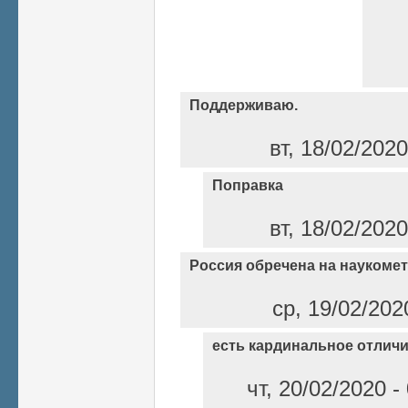
Поддерживаю.
вт, 18/02/202
Поправка
вт, 18/02/202
Россия обречена на наукоме
ср, 19/02/202
есть кардинальное отлич
чт, 20/02/2020 