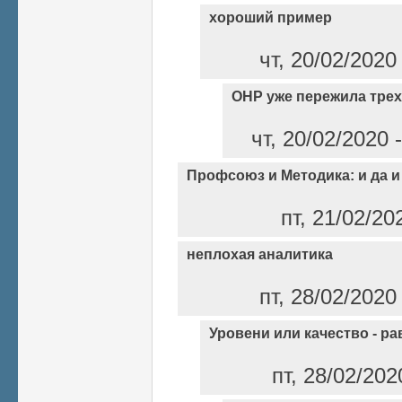
хороший пример
чт, 20/02/2020
ОНР уже пережила трех 
чт, 20/02/2020
Профсоюз и Методика: и да и 
пт, 21/02/20
неплохая аналитика
пт, 28/02/2020
Уровени или качество - р
пт, 28/02/202