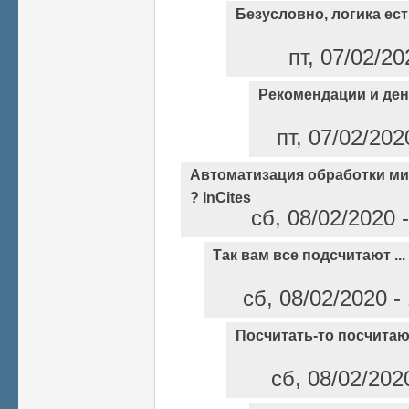
Безусловно, логика ест
пт, 07/02/2
Рекомендации и ден
пт, 07/02/202
Автоматизация обработки ми
? InCites
сб, 08/02/2020 
Так вам все подсчитают ...
сб, 08/02/2020 -
Посчитать-то посчитают,
сб, 08/02/202