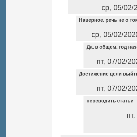
ср, 05/02/
Наверное, речь не о то
ср, 05/02/202
Да, в общем, год наз
пт, 07/02/2
Достижение цели выйти
пт, 07/02/2
переводить статьи
пт,