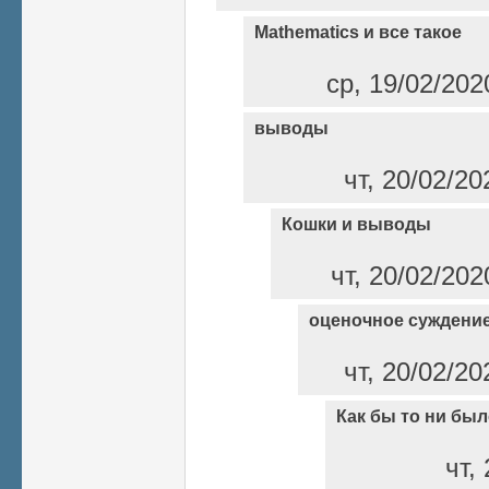
Mathematics и все такое
ср, 19/02/202
выводы
чт, 20/02/20
Кошки и выводы
чт, 20/02/202
оценочное суждени
чт, 20/02/20
Как бы то ни бы
чт,