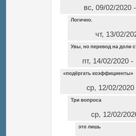
вс, 09/02/2020 
Логично.
чт, 13/02/20
Увы, но перевод на доли ст
пт, 14/02/2020 
«подёргать коэффициенты»
ср, 12/02/2020
Три вопроса
ср, 12/02/202
это лишь