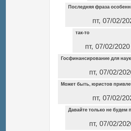
Последняя фраза особенн
пт, 07/02/2
так-то
пт, 07/02/2020
Госфинансирование для наук
пт, 07/02/20
Может быть, юристов привл
пт, 07/02/2
Давайте только не будем 
пт, 07/02/202