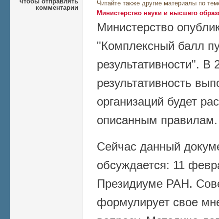
чтобы отправлять
Читайте также другие материалы по тем
комментарии
Министерство науки и высшего образ
Министерство опублик
"Комплексный балл п
результативности". В 
результативность вып
организаций будет ра
описанным правилам.
Сейчас данный докум
обсуждается: 11 февр
Президиуме РАН. Сов
формулирует свое мн