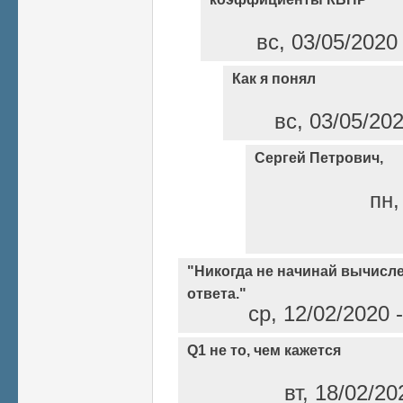
вс, 03/05/2020
Как я понял
вс, 03/05/20
Сергей Петрович,
пн,
"Никогда не начинай вычисле
ответа."
ср, 12/02/2020 
Q1 не то, чем кажется
вт, 18/02/20