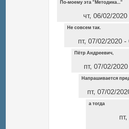
По-моему эта "Методика..."
чт, 06/02/2020
Не совсем так.
пт, 07/02/2020 
Пётр Андреевич,
пт, 07/02/2020
Напрашивается пре
пт, 07/02/202
а тогда
пт,