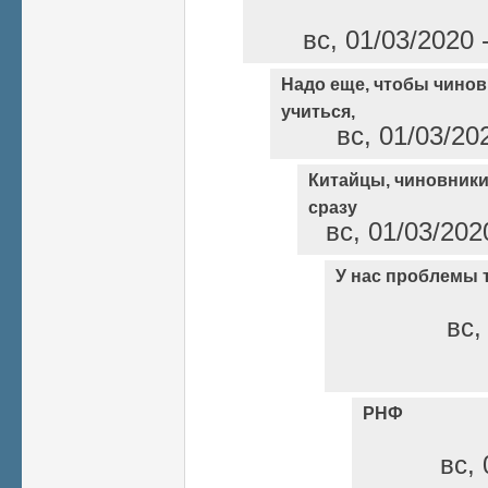
вс, 01/03/2020 
Надо еще, чтобы чинов
учиться,
вс, 01/03/20
Китайцы, чиновники,
сразу
вс, 01/03/202
У нас проблемы т
вс,
РНФ
вс, 