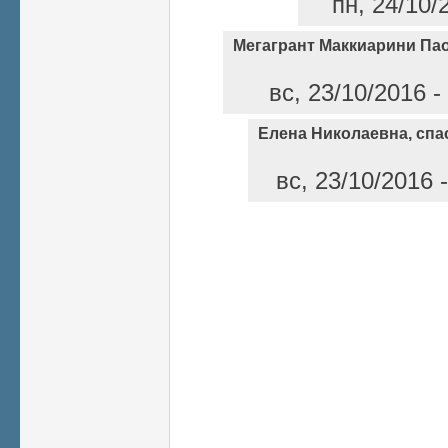
пн, 24/10/
Мегагрант Маккиарини Па
вс, 23/10/2016 
Елена Николаевна, спа
вс, 23/10/2016 
Страницы