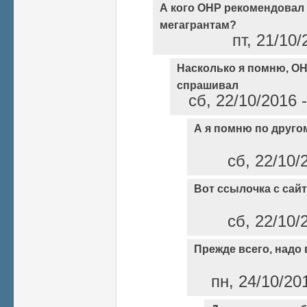
А кого ОНР рекомендовал
мегагрантам?
пт, 21/10/
Насколько я помню, ОН
спрашивал
сб, 22/10/2016 
А я помню по друго
сб, 22/10/
Вот ссылочка с сайт
сб, 22/10/
Прежде всего, надо
пн, 24/10/20