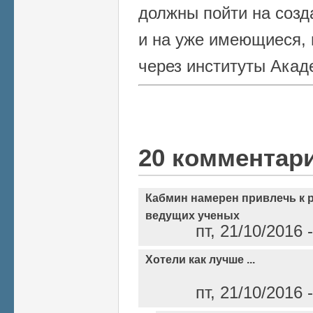
должны пойти на созд
и на уже имеющиеся, 
через институты Акад
20 комментар
Кабмин намерен привлечь к 
ведущих ученых
пт, 21/10/2016
Хотели как лучше ...
пт, 21/10/2016