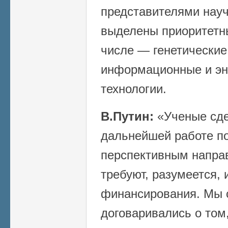
представителями нау
выделены приоритетны
числе — генетические
информационные и эн
технологии.
В.Путин:
«Ученые сде
дальнейшей работе п
перспективным напра
требуют, разумеется, 
финансирования. Мы 
договаривались о том