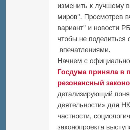
изменить к лучшему в
миров". Просмотрев в
вариант" и новости РБ
чтобы не поделиться 
впечатлениями.
Начнем с официально
Госдума приняла в 
резонансный законо
детализирующий поня
деятельности» для НК
частности, социологи
законопроекта высту