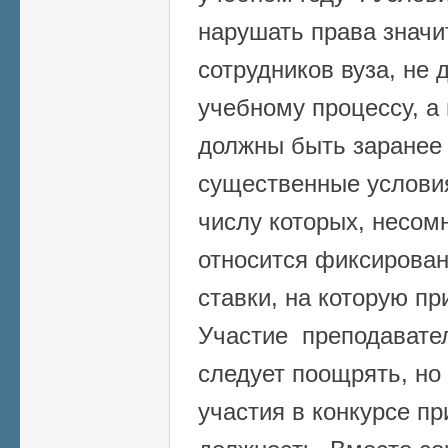
нарушать права значи
сотрудников вуза, не 
учебному процессу, а 
должны быть заранее 
существенные условия
числу которых, несом
относится фиксирован
ставки, на которую пр
Участие преподавател
следует поощрять, но
участия в конкурсе п