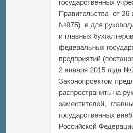
государственных учре
Правительства от 26 
№975) и для руководи
и главных бухгалтеро
федеральных государ
предприятий (постано
2 января 2015 года №2
Законопроектом предл
распространить на ру
заместителей, главны
государственных вне
Российской Федераци