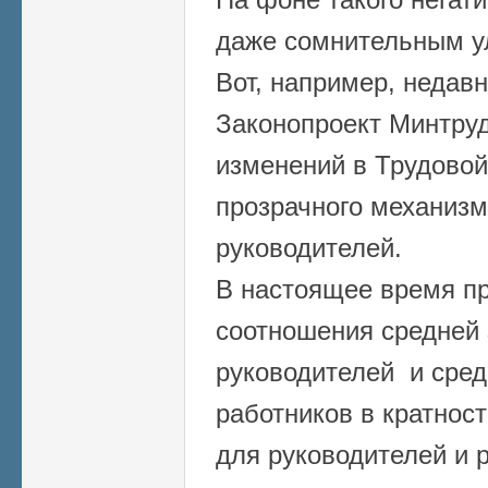
даже сомнительным у
Вот, например, недав
Законопроект Минтру
изменений в Трудовой
прозрачного механизм
руководителей.
В настоящее время п
соотношения средней 
руководителей и сред
работников в кратност
для руководителей и