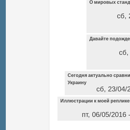
О мировых станд
сб, 
Давайте подожде
сб,
Сегодня актуально сравн
Украину
сб, 23/04/
Иллюстрации к моей реплике
пт, 06/05/2016
Страницы