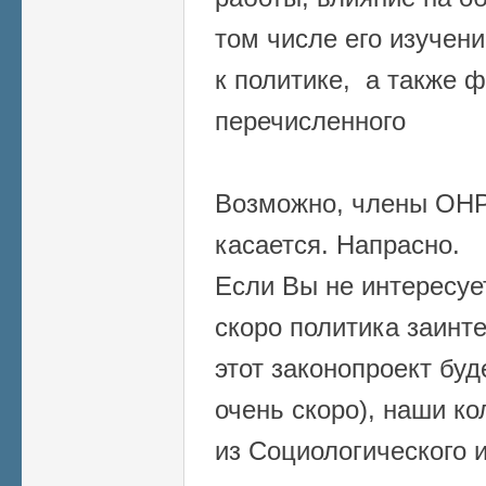
том числе его изучен
к политике, а также​ 
перечисленного
Возможно, члены ОНР 
касается. Напрасно.
Если Вы не интересует
скоро политика заинт
этот законопроект буд
очень скоро), наши ко
из Социологического 