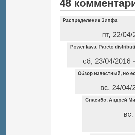
48 комментар
Распределение Зипфа
пт, 22/04/
Power laws, Pareto distribut
сб, 23/04/2016 
Обзор известный, но е
вс, 24/04/
Спасибо, Андрей Ми
вс,