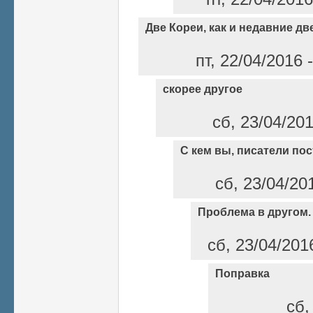
Две Кореи, как и недавние д
пт, 22/04/2016
скорее другое
сб, 23/04/20
С кем вы, писатели по
сб, 23/04/20
Проблема в другом.
сб, 23/04/201
Поправка
сб,