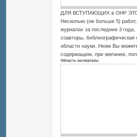
ДЛЯ ВСТУПАЮЩИХ в ОНР ЭТ
Несколько (не больше 5) рабо
журналах за последние 3 года,
соавторы, библиографическая 
области науки. Ниже Вы может
содержащим, при желании, пол
Область экспертизы