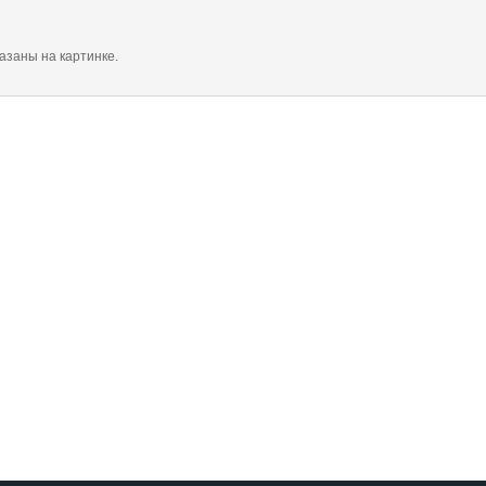
азаны на картинке.