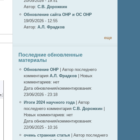
20/05/2026 - 19:51
Автор:
С.В. Дорожкин
Обновление сайта ОНР и ОС ОНР
19/05/2026 - 12:55
Автор:
А.Л. Фрадков
еще
Последние обновленные
материалы
Обновление ОНР
|
Автор последнего
комментария
А.Л. Фрадков
|
Новых
комментариев:
нет
Дата обновления/комментирования:
23/06/2026 - 23:18
Итоги 2024 научного года
|
Автор
последнего комментария
С.В. Дорожкин
|
Новых комментариев:
нет
Дата обновления/комментирования:
22/06/2025 - 10:16
очень странная статья
|
Автор последнего