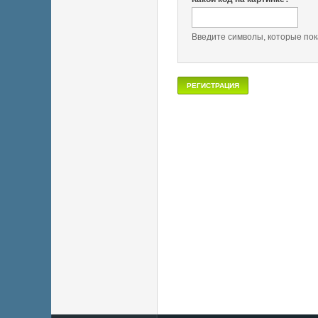
Введите символы, которые пок