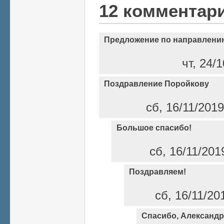
12 комментар
Предложение по направлени
чт, 24/
Поздравление Поройкову
сб, 16/11/201
Большое спасибо!
сб, 16/11/201
Поздравляем!
сб, 16/11/20
Спасибо, Александр