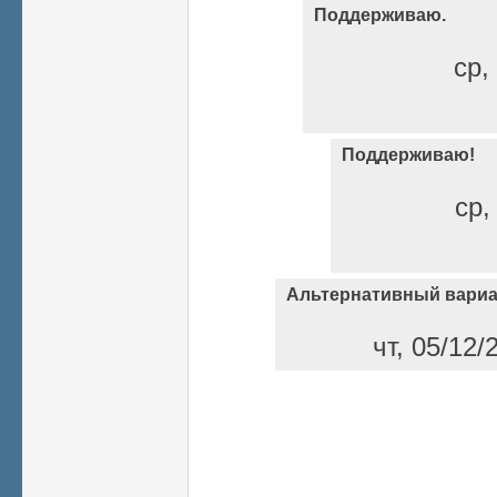
Поддерживаю.
ср,
Поддерживаю!
ср,
Альтернативный вариа
чт, 05/12/
Страницы