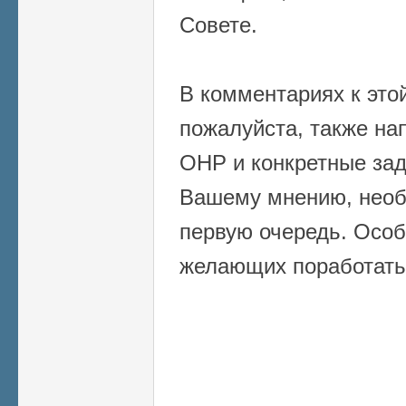
Совете.
В комментариях к это
пожалуйста, также на
ОНР и конкретные зад
Вашему мнению, необ
первую очередь. Особ
желающих поработать