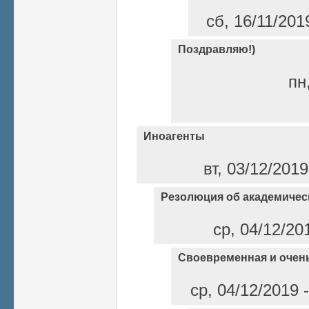
сб, 16/11/201
Поздравляю!)
пн
Иноагенты
вт, 03/12/2019
Резолюция об академичес
ср, 04/12/20
Своевременная и очен
ср, 04/12/2019 