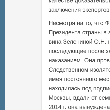
качестве доказательс
заключения экспертов
Несмотря на то, что 
Президента страны в ап
вина Зелениной О.Н. 
последующие после з
наказанием. Она пров
Следственном изолятор
имея постоянного мес
находилась под подпи
Москвы, вдали от сем
2014 г. она вынуждена