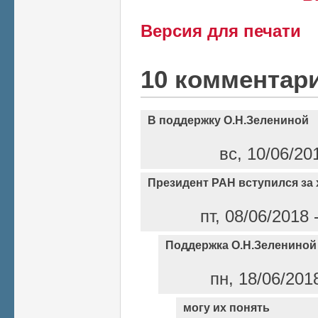
Версия для печати
10 комментар
В поддержку О.Н.Зелениной
вс, 10/06/20
Президент РАН вступился за
пт, 08/06/2018
Поддержка О.Н.Зелениной
пн, 18/06/201
могу их понять