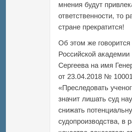
мнения будут привлек
ответственности, то р
стране прекратится!
Об этом же говорится
Российской академии 
Сергеева на имя Гене
от 23.04.2018 № 10001
«Преследовать ученог
значит лишать суд на
снижать потенциальну
судопроизводства, в р