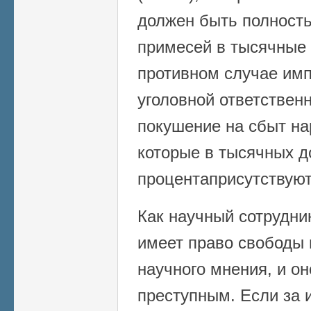
должен быть полност
примесей в тысячные 
противном случае им
уголовной ответственн
покушение на сбыт на
которые в тысячных д
процентаприсутствуют
Как научный сотрудни
имеет право свободы 
научного мнения, и он
преступным. Если за 