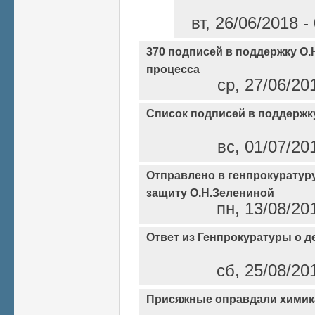
вт, 26/06/2018 
370 подписей в поддержку О.
процесса
ср, 27/06/20
Список подписей в поддержк
вс, 01/07/20
Отправлено в генпрокуратуру
защиту О.Н.Зелениной
пн, 13/08/20
Ответ из Генпрокуратуры о д
сб, 25/08/20
Присяжные оправдали химика