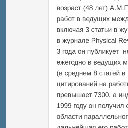
возраст (48 лет) А.М
работ в ведущих меж
включая 3 статьи в жу
в журнале Physical Re
3 года он публикует н
ежегодно в ведущих 
(в среднем 8 статей в
цитирований на работ
превышает 7300, а ин
1999 году он получил
области параллельног
дальнейшая его работ