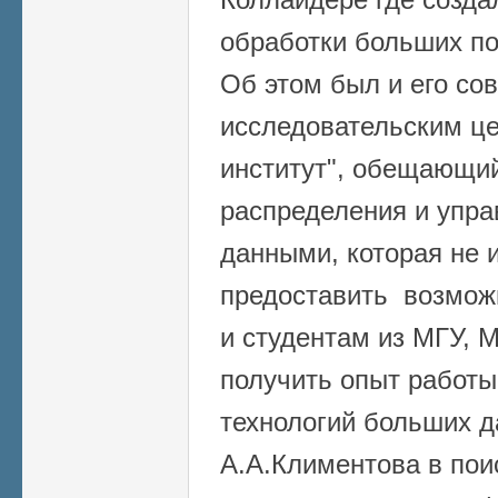
обработки больших по
Об этом был и его со
исследовательским це
институт", обещающи
распределения и упр
данными, которая не и
предоставить возмож
и студентам из МГУ,
получить опыт работы
технологий больших д
А.А.Климентова в поис