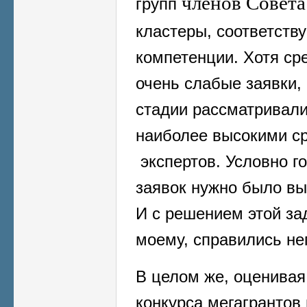
членов Совета
групп
кластеры, соответств
компетенции. Хотя ср
очень слабые заявки,
стадии рассматривали
наиболее высокими с
экспертов. Условно го
заявок нужно было вы
И с решением этой за
моему, справились не
В целом же, оценивая
конкурса мегагрантов