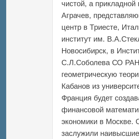
чистой, а прикладной
Аграчев, представля
центр в Триесте, Ита
институт им. В.А.Стек
Новосибирск, в Инсти
С.Л.Соболева СО РАН
геометрическую теор
Кабанов из университ
Франция будет создав
финансовой математи
экономики в Москве. 
заслужили наивысшие 