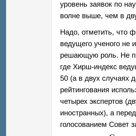
уровень заявок по на
волне выше, чем в дв
Надо, отметить, что 
ведущего ученого не 
решающую роль. Не пр
где Хирш-индекс вед
50 (а в двух случаях 
рейтингования исполь
четырех экспертов (дв
иностранных), а пере
голосованием Совет 