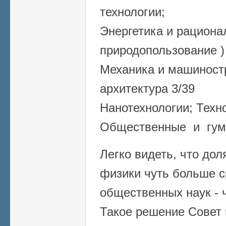
технологии;
Энергетика и рациона
природопользование )
Механика и машиностр
архитектура 3/39
Нанотехнологии; Техн
Общественные и гума
Легко видеть, что до
физики чуть больше с
общественных наук - 
Такое решение Совет 