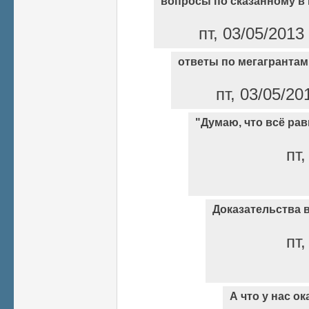
вопросы по сказанному в
пт, 03/05/2013
ответы по мегагрантам
пт, 03/05/20
"Думаю, что всё рав
пт,
Доказательства 
пт,
А что у нас о