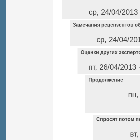
ср, 24/04/2013
Замечания рецензентов 
ср, 24/04/20
Оценки других эксперт
пт, 26/04/2013
Продолжение
пн,
Спросят потом по
вт,