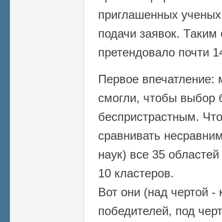
приглашенных ученых
подачи заявок. Таким
претендовало почти 14
Первое впечатление: 
смогли, чтобы выбор 
беспристрастным. Чт
сравнивать несравним
наук) все 35 областе
10 кластеров.
Вот они (над чертой - 
победителей, под черт