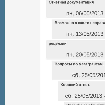
Отчетная документация
пн, 06/05/2013
Возможно я как-то непра
пн, 13/05/2013
рецензии
пн, 20/05/2013
Вопросы по мегагрантам.
сб, 25/05/20
Хороший ответ.
сб, 25/05/2013 