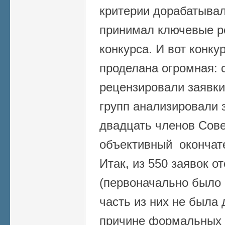
критерии дорабатывал 
принимал ключевые ре
конкурса. И вот конку
проделана огромная: 
рецензировали заявки
групп анализировали 
двадцать членов Сове
объективный окончат
Итак, из 550 заявок о
(первоначально было 
часть из них не была 
причине формальных 