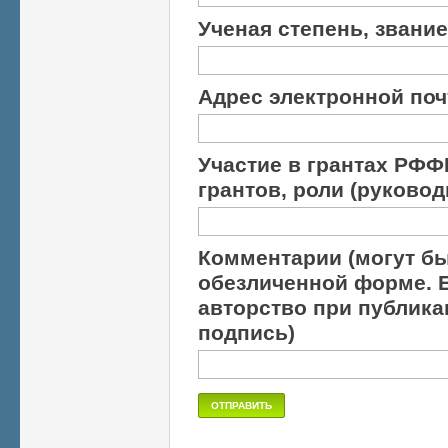
Ученая степень, звание
Адрес электронной поч
Участие в грантах РФФИ
грантов, роли (руково
Комментарии (могут б
обезличенной форме. Е
авторство при публика
подпись)