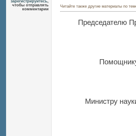
зарегистрируйтесь
,
чтобы отправлять
Читайте также другие материалы по тем
комментарии
Председателю Пр
Помощнику
Министру наук