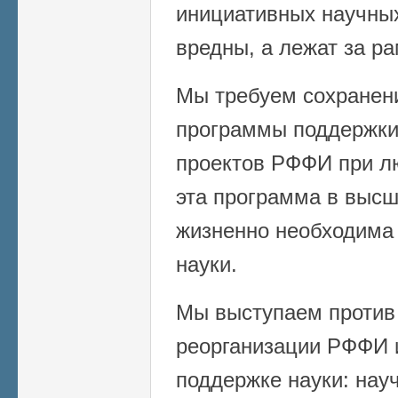
инициативных научных
вредны, а лежат за р
Мы требуем сохранени
программы поддержки
проектов РФФИ при л
эта программа в высш
жизненно необходима 
науки.
Мы выступаем против
реорганизации РФФИ 
поддержке науки: нау