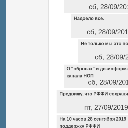
сб, 28/09/20
Надоело все.
сб, 28/09/20
Не только мы это п
сб, 28/09/
О "вбросах" и дезинформа
канала НОП
сб, 28/09/20
Предвижу, что РФФИ сохраня
пт, 27/09/201
На 10 часов 28 сентября 2019 
поддержку РФФИ