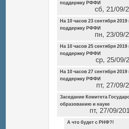
поддержку РФФИ
сб, 21/09/2
На 10 часов 23 сентября 2019 
поддержку РФФИ
пн, 23/09/2
На 10 часов 25 сентября 2019 
поддержку РФФИ
ср, 25/09/
На 10 часов 27 сентября 2019 
поддержку РФФИ
пт, 27/09/
Заседание Комитета Государ
образованию и науке
пт, 27/09/20
А что будет с РНФ?!