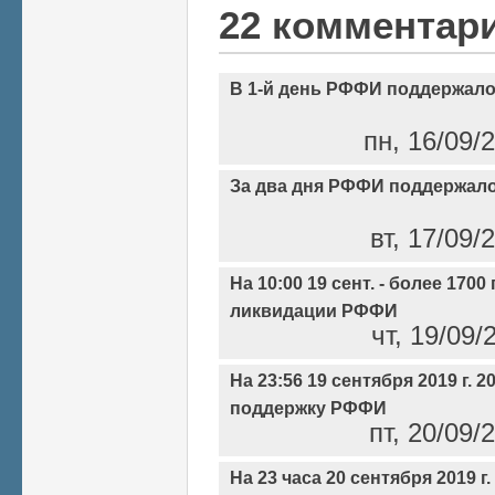
22 комментар
В 1-й день РФФИ поддержало
пн, 16/09/2
За два дня РФФИ поддержало 
вт, 17/09/
На 10:00 19 сент. - более 170
ликвидации РФФИ
чт, 19/09/
На 23:56 19 сентября 2019 г. 
поддержку РФФИ
пт, 20/09/
На 23 часа 20 сентября 2019 г