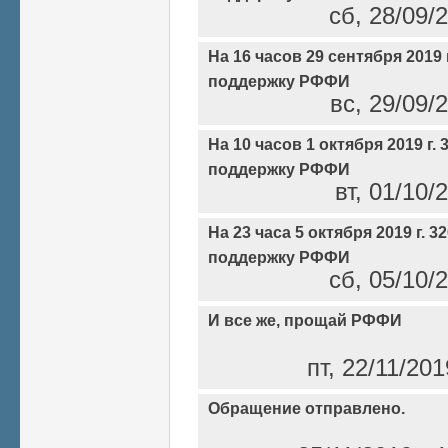
сб, 28/09/2
На 16 часов 29 сентября 2019 
поддержку РФФИ
вс, 29/09/
На 10 часов 1 октября 2019 г.
поддержку РФФИ
вт, 01/10/
На 23 часа 5 октября 2019 г. 
поддержку РФФИ
сб, 05/10/2
И все же, прощай РФФИ
пт, 22/11/20
Обращение отправлено.