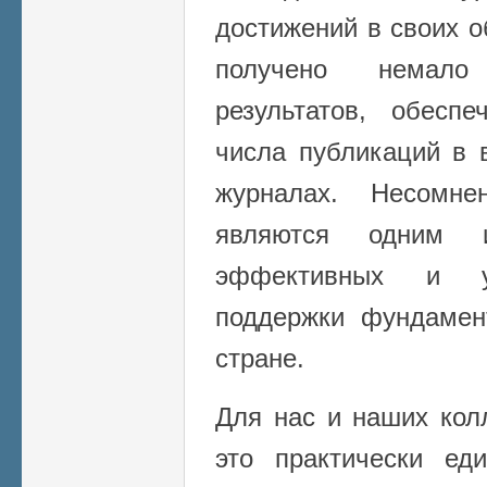
достижений в своих о
получено немало
результатов, обесп
числа публикаций в
журналах. Несомне
являются одним 
эффективных и у
поддержки фундамен
стране.
Для нас и наших кол
это практически ед