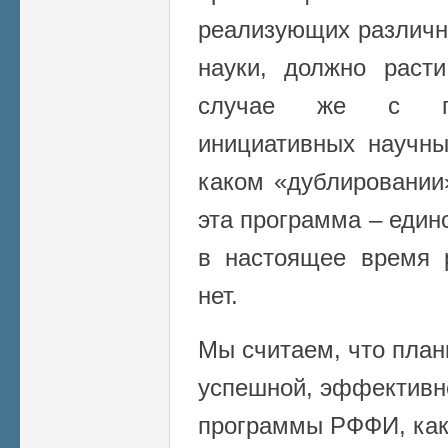
реализующих различн
науки, должно раст
случае же с гра
инициативных научн
каком «дублировании
эта программа – един
в настоящее время 
нет.
Мы считаем, что план
успешной, эффективн
программы РФФИ, как