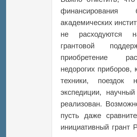
финансирования 
академических инстит
не расходуются н
грантовой поддер
приобретение рас
недорогих приборов,
техники, поездок
экспедиции, научны
реализован. Возможн
пусть даже сравните
инициативный грант 