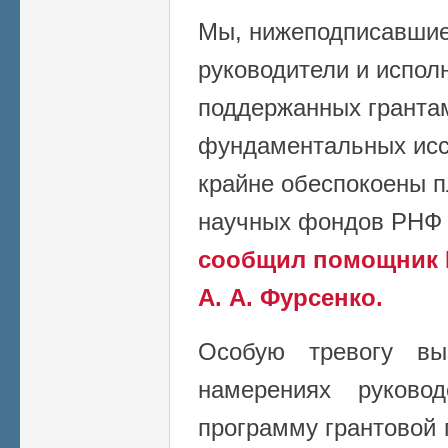
Мы, нижеподписавшие
руководители и испол
поддержанных гранта
фундаментальных исс
крайне обеспокоены 
научных фондов РНФ 
сообщил помощник 
А. А. Фурсенко.
Особую тревогу вы
намерениях руково
программу грантовой