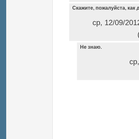
Скажите, пожалуйста, как 
ср, 12/09/201
Не знаю.
ср
Страницы