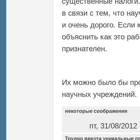
существенные налоги.
в связи с тем, что на
и очень дорого. Если 
объяснить как это раб
признателен.
Их можно было бы пр
научных учреждений.
некоторые соображения
пт, 31/08/2012
Трудно ввезти уникальные 