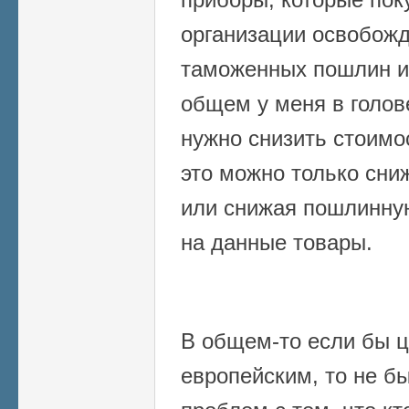
организации освобожд
таможенных пошлин ил
общем у меня в голове
нужно снизить стоимо
это можно только сн
или снижая пошлинную
на данные товары.
В общем-то если бы 
европейским, то не б