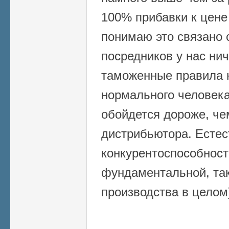
100% прибавки к цене 
понимаю это связано с
посредников у нас ниче
таможенные правила 
нормального человека
обойдется дороже, че
дистрибьютора. Естес
конкурентоспособност
фундаментальной, так
производства в целом