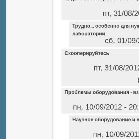
пт, 31/08/
Трудно... особенно для н
лаборатории.
сб, 01/09/
Скооперируйтесь
пт, 31/08/201
Проблемы оборудования - вз
пн, 10/09/2012 - 20
Научное оборудование и не
пн, 10/09/201