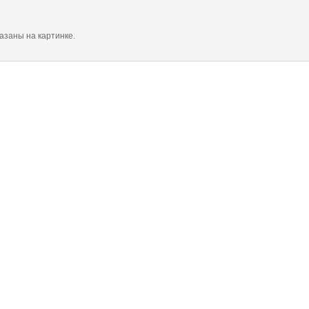
азаны на картинке.