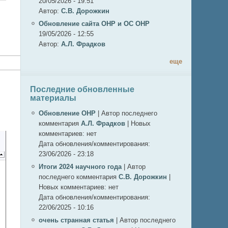
20/05/2026 - 19:51
Автор:
С.В. Дорожкин
Обновление сайта ОНР и ОС ОНР
19/05/2026 - 12:55
Автор:
А.Л. Фрадков
еще
Последние обновленные
материалы
Обновление ОНР
|
Автор последнего
комментария
А.Л. Фрадков
|
Новых
комментариев:
нет
Дата обновления/комментирования:
23/06/2026 - 23:18
Итоги 2024 научного года
|
Автор
последнего комментария
С.В. Дорожкин
|
Новых комментариев:
нет
Дата обновления/комментирования:
22/06/2025 - 10:16
очень странная статья
|
Автор последнего