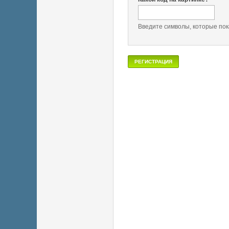
Введите символы, которые пок