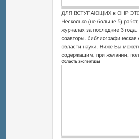
ДЛЯ ВСТУПАЮЩИХ в ОНР ЭТ
Несколько (не больше 5) рабо
журналах за последние 3 года,
соавторы, библиографическая 
области науки. Ниже Вы может
содержащим, при желании, пол
Область экспертизы