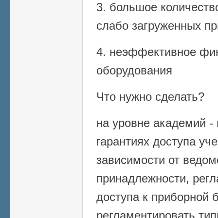
3. большое количеств
слабо загруженных п
4. неэффективное фи
оборудования
Что нужно сделать?
на уровне академий -
гарантиях доступа уч
зависимости от ведом
принадлежности, регл
доступа к приборной б
регламентировать тип