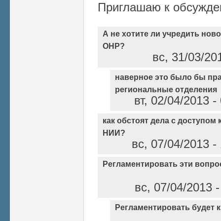
Приглашаю к обсужде
А не хотите ли учредить нов
ОНР?
вс, 31/03/20
наверное это было бы пра
региональные отделения
вт, 02/04/2013 
как обстоят дела с доступом
НИИ?
вс, 07/04/2013 
Регламентировать эти вопр
вс, 07/04/2013 
Регламентировать будет 