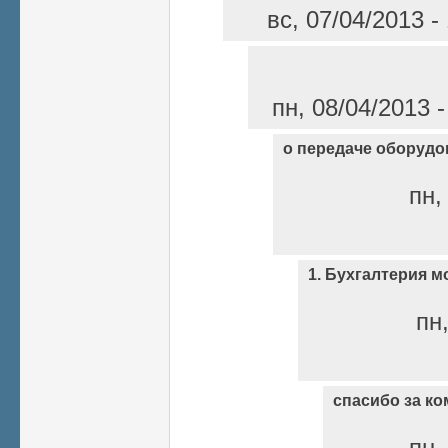
вс, 07/04/2013 -
пн, 08/04/2013 
о передаче оборудо
пн,
1. Бухгалтерия м
пн,
спасибо за к
пн,