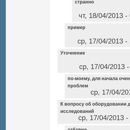
странно
чт, 18/04/2013 
пример
ср, 17/04/2013 
Уточнение
ср, 17/04/2013 
по-моему, для начала оче
проблем
ср, 17/04/20
К вопросу об оборудовании 
исследований
ср, 17/04/2013 
забавно