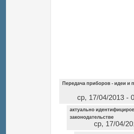
Передача приборов - идеи и 
ср, 17/04/2013 -
актуально идентифициро
законодательстве
ср, 17/04/2