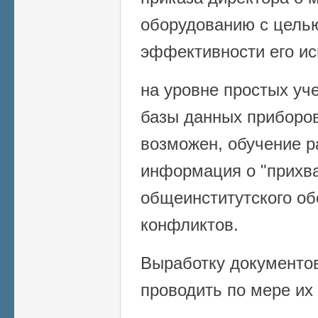
оборудованию с цель
эффективности его и
на уровне простых уч
базы данных приборов
возможен, обучение р
информация о "прихв
общеинститутского об
конфликтов.
Выработку документо
проводить по мере их