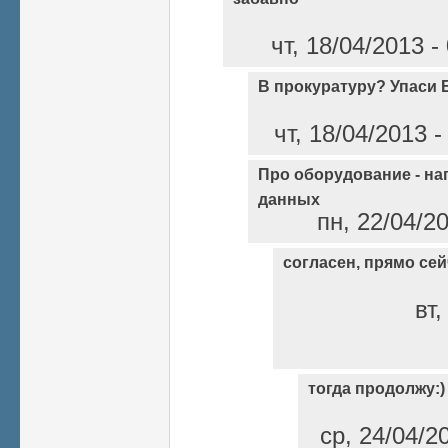
чт, 18/04/2013 
В прокуратуру? Упаси 
чт, 18/04/2013 
Про оборудование - на
данных
пн, 22/04/20
согласен, прямо сей
вт,
тогда продолжу:
ср, 24/04/2