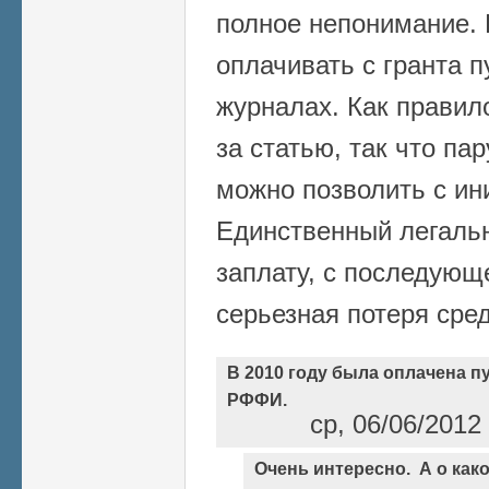
полное непонимание. 
оплачивать с гранта 
журналах. Как правил
за статью, так что па
можно позволить с ин
Единственный легальн
заплату, с последующ
серьезная потеря сред
В 2010 году была оплачена п
РФФИ.
ср, 06/06/2012
Очень интересно. А о как