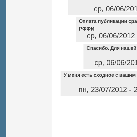
ср, 06/06/20
Оплата публикации сра
РФФИ
ср, 06/06/2012
Спасибо. Для нашей
ср, 06/06/20
У меня есть сходное с вашим
пн, 23/07/2012 - 
Страницы