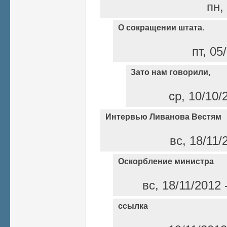
пн,
О сокращении штата.
пт, 05
Зато нам говорили,
ср, 10/10/
Интервью Ливанова Вестям
вс, 18/11/
Оскорбление министра
вс, 18/11/2012
ссылка