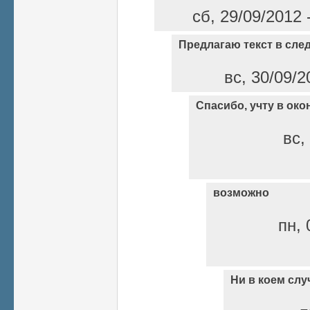
сб, 29/09/2012 
Предлагаю текст в сл
вс, 30/09/2
Спасибо, учту в ок
вс,
возможно
пн, 
Ни в коем слу