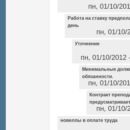
пн, 01/10/20
Работа на ставку предпол
день
пн, 01/10/
Уточнение
пн, 01/10/2012 
Минимальные долж
обязанности.
пн, 01/10/20
Контракт препод
предусматривае
пн, 01/10/
новеллы в оплате труда