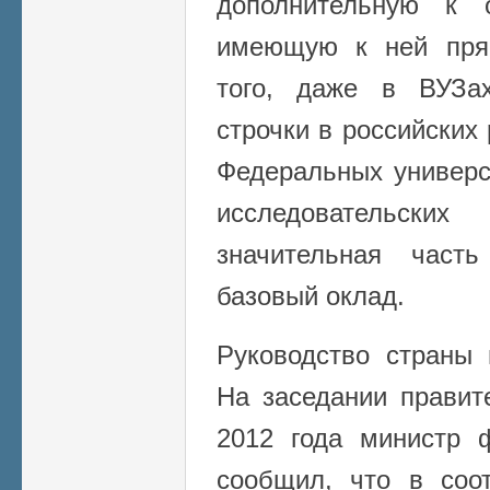
дополнительную к 
имеющую к ней пря
того, даже в ВУЗа
строчки в российских 
Федеральных универс
исследовательск
значительная част
базовый оклад.
Руководство страны 
На заседании правит
2012 года министр 
сообщил, что в соо