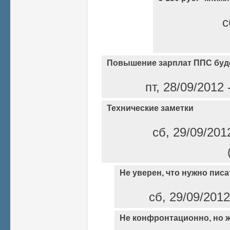
с
Повышение зарплат ППС буд
пт, 28/09/2012
Технические заметки
сб, 29/09/201
Не уверен, что нужно писа
сб, 29/09/2012
Не конфронтационно, но 