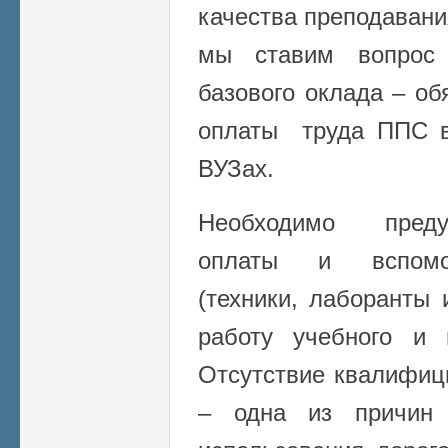
качества преподавани
мы ставим вопрос
базового оклада – о
оплаты труда ППС в
ВУЗах.
Необходимо преду
оплаты и вспомог
(техники, лаборанты 
работу учебного и 
Отсутствие квалифиц
– одна из причин 