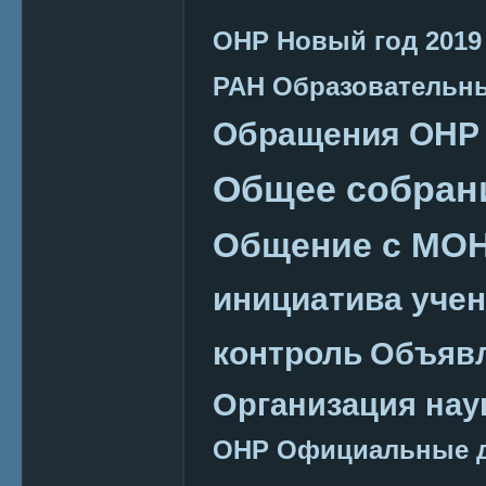
ОНР
Новый год 2019
РАН
Образовательн
Обращения ОНР
Общее собран
Общение с МО
инициатива уче
контроль
Объяв
Организация нау
ОНР
Официальные 