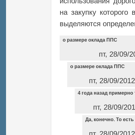
использования дорог
на закупку которого
выделяются определе
о размере оклада ППС
пт, 28/09/2
о размере оклада ППС
пт, 28/09/2012
4 года назад примерно 
пт, 28/09/20
Да, конечно. То есть
пт, 28/09/2012