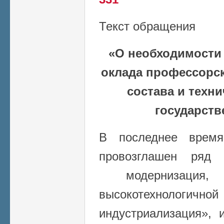
Текст обращения
«О необходимости
оклада профессорс
состава и техн
государст
В последнее время
провозглашен ряд 
модернизация, 
высокотехнологичн
индустриализация», 