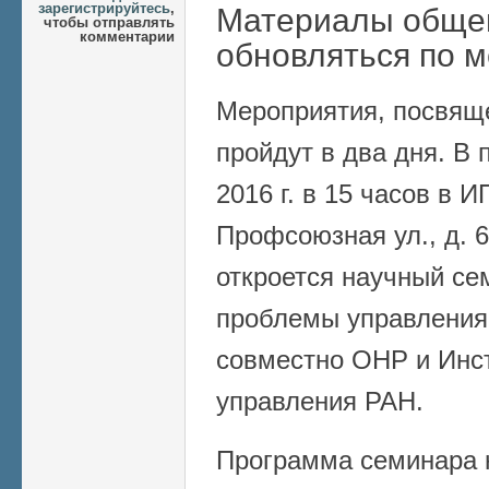
зарегистрируйтесь
,
Материалы общег
чтобы отправлять
комментарии
обновляться по м
Мероприятия, посвя
пройдут в два дня. В
2016 г. в 15 часов в 
Профсоюзная ул., д. 6
откроется научный се
проблемы управления 
совместно ОНР и Инс
управления РАН.
Программа семинара 