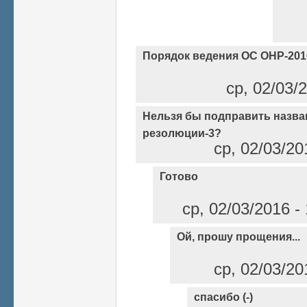
Порядок ведения ОС ОНР-201
ср, 02/03/
Нельзя бы подправить назва
резолюции-3?
ср, 02/03/20
Готово
ср, 02/03/2016 -
Ой, прошу прощения...
ср, 02/03/20
спасибо (-)