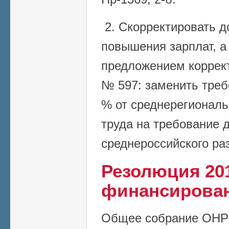
2. Скорректировать 
повышения зарплат, а
предложением коррек
№ 597: заменить треб
% от среднерегиональ
труда на требование 
среднероссийского ра
Резолюция 201
финансирова
Общее собрание ОНР