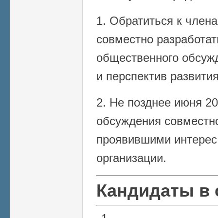
1. Обратиться к чле
совместно разработат
общественного обсуж
и перспектив развития
2. Не позднее июня 20
обсуждения совместн
проявившими интерес 
организации.
Кандидаты в 