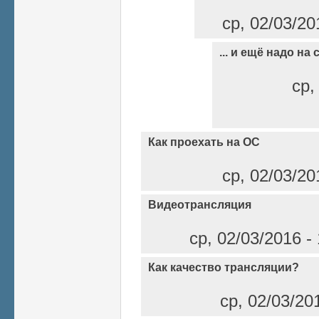
ср, 02/03/20
... и ещё надо на 
ср,
Как проехать на ОС
ср, 02/03/20
Видеотрансляция
ср, 02/03/2016 -
Как качество трансляции?
ср, 02/03/20