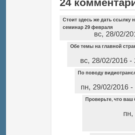
24 комментар
Стоит здесь же дать ссылку 
семинар 29 февраля
вс, 28/02/20
Обе темы на главной стра
вс, 28/02/2016 -
По поводу видиотранс
пн, 29/02/2016 -
Проверьте, что ваш
пн,