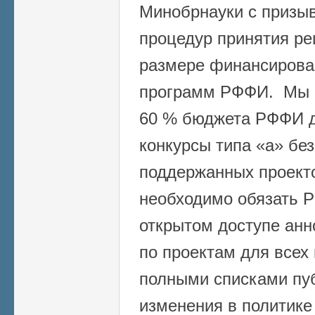
Минобрнауки с призы
процедур принятия ре
размере финансирова
программ РФФИ. Мы с
60 % бюджета РФФИ д
конкурсы типа «а» бе
поддержанных проекто
необходимо обязать 
открытом доступе анн
по проектам для всех 
полными списками пу
изменения в политике