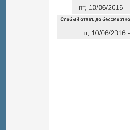
пт, 10/06/2016 
Слабый ответ, до бессмертн
пт, 10/06/2016
Страницы