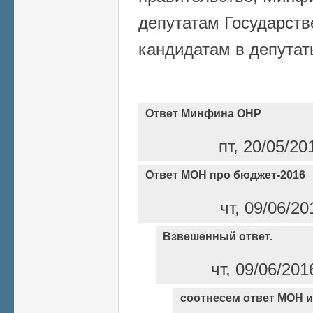
депутатам Государств
кандидатам в депута
Ответ Минфина ОНР
пт, 20/05/20
Ответ МОН про бюджет-2016
чт, 09/06/20
Взвешенный ответ.
чт, 09/06/201
соотнесем ответ МОН 