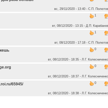
вс, 29/11/2020 - 13:40 - C.П. Полюто
1
вт, 08/12/2020 - 13:15 - Д.П. Карабано
1
вт, 08/12/2020 - 17:18 - C.П. Полюто
0
ажешь
вт, 08/12/2020 - 18:35 - Л.Г. Колесниченк
0
ge.org
вт, 08/12/2020 - 18:37 - Л.Г. Колесниченк
0
.roi.ru/65945/
вт, 08/12/2020 - 18:38 - Л.Г. Колесниченк