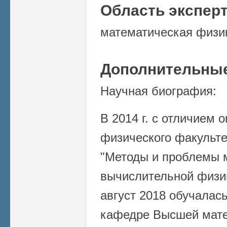
Область экспер
математическая физи
Дополнительные
Научная биография:
В 2014 г. с отличием 
физического факульт
"Методы и проблемы 
вычислительной физик
август 2018 обучалась
кафедре Высшей мате