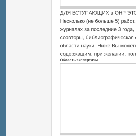
ДЛЯ ВСТУПАЮЩИХ в ОНР ЭТ
Несколько (не больше 5) рабо
журналах за последние 3 года,
соавторы, библиографическая 
области науки. Ниже Вы может
содержащим, при желании, пол
Область экспертизы