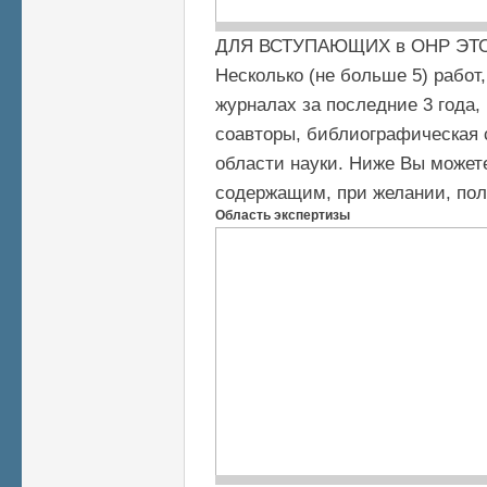
ДЛЯ ВСТУПАЮЩИХ в ОНР ЭТ
Несколько (не больше 5) рабо
журналах за последние 3 года,
соавторы, библиографическая 
области науки. Ниже Вы может
содержащим, при желании, пол
Область экспертизы