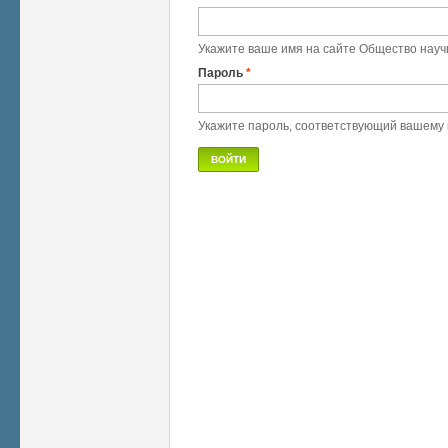
Укажите ваше имя на сайте Общество науч
Пароль
*
Укажите пароль, соответствующий вашему 