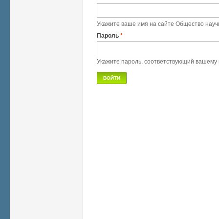
Укажите ваше имя на сайте Общество науч
Пароль
*
Укажите пароль, соответствующий вашему 