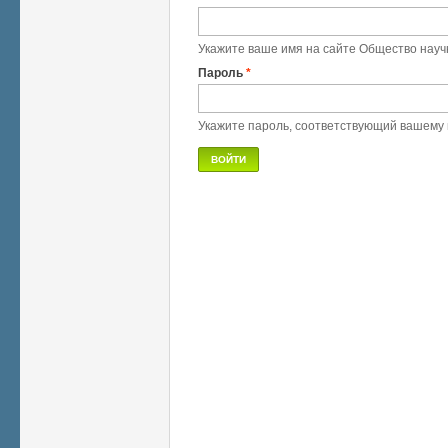
Укажите ваше имя на сайте Общество науч
Пароль
*
Укажите пароль, соответствующий вашему 